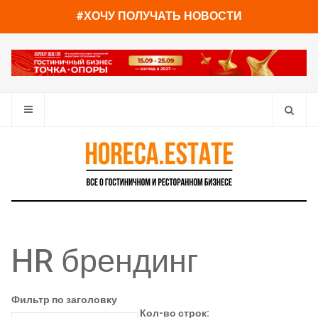
#ХОЧУ ПОЛУЧАТЬ НОВОСТИ
HR брендинг
Фильтр по заголовку
Кол-во строк: