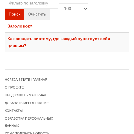
Поиск
Очистить
Заголовок
Как создать систему, где каждый чувствует себя
ценным?
HORECA ESTATE | ГЛАВНАЯ
О ПРОЕКТЕ
ПРЕДЛОЖИТЬ МАТЕРИАЛ
ДОБАВИТЬ МЕРОПРИЯТИЕ
КОНТАКТЫ
ОБРАБОТКА ПЕРСОНАЛЬНЫХ
ДАННЫХ
ХОЧУ ПОЛУЧАТЬ НОВОСТИ