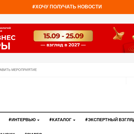
#ХОЧУ ПОЛУЧАТЬ НОВОСТИ
АВИТЬ МЕРОПРИЯТИЕ
#ИНТЕРВЬЮ
#КАТАЛОГ
#ЭКСПЕРТНЫЙ ВЗГЛЯ