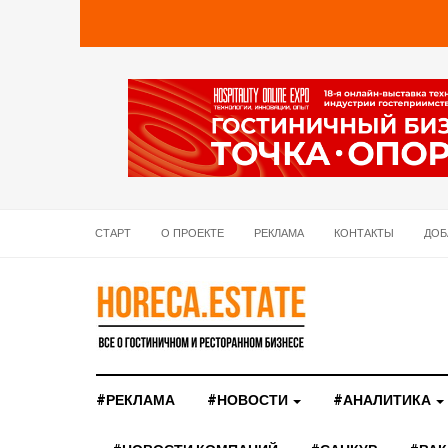
СТАРТ
О ПРОЕКТЕ
РЕКЛАМА
КОНТАКТЫ
ДОБ
#РЕКЛАМА
#НОВОСТИ
#АНАЛИТИКА