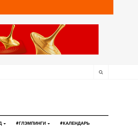
Д
#ГЛЭМПИНГИ
#КАЛЕНДАРЬ