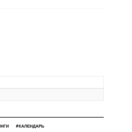
ИНГИ
#КАЛЕНДАРЬ