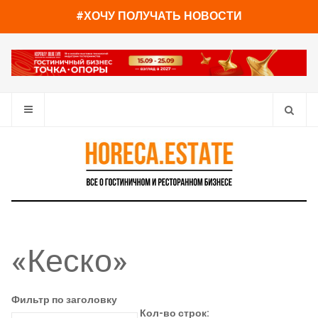
#ХОЧУ ПОЛУЧАТЬ НОВОСТИ
«Кеско»
Фильтр по заголовку
Кол-во строк: