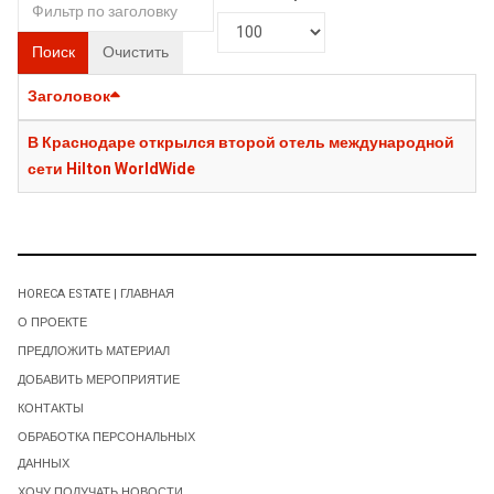
Поиск
Очистить
Заголовок
В Краснодаре открылся второй отель международной
сети Hilton WorldWide
HORECA ESTATE | ГЛАВНАЯ
О ПРОЕКТЕ
ПРЕДЛОЖИТЬ МАТЕРИАЛ
ДОБАВИТЬ МЕРОПРИЯТИЕ
КОНТАКТЫ
ОБРАБОТКА ПЕРСОНАЛЬНЫХ
ДАННЫХ
ХОЧУ ПОЛУЧАТЬ НОВОСТИ