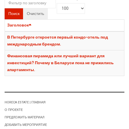
Поиск
Очистить
Заголовок
В Петербурге откроется первый кондо-отель под
международным брендом.
Финансовая пирамида или лучший вариант для
инвестиций? Почему в Беларуси пока не прижились
апартаменты.
HORECA ESTATE | ГЛАВНАЯ
О ПРОЕКТЕ
ПРЕДЛОЖИТЬ МАТЕРИАЛ
ДОБАВИТЬ МЕРОПРИЯТИЕ