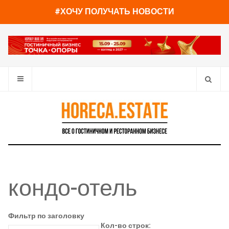
#ХОЧУ ПОЛУЧАТЬ НОВОСТИ
кондо-отель
Фильтр по заголовку
Кол-во строк: