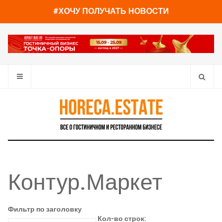
#ХОЧУ ПОЛУЧАТЬ НОВОСТИ
Контур.Маркет
Фильтр по заголовку
Кол-во строк: