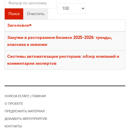
Поиск
Очистить
Заголовок
Закупки в ресторанном бизнесе 2025-2026: тренды,
классика и новинки
Системы автоматизации ресторана: обзор компаний и
комментарии экспертов
HORECA ESTATE | ГЛАВНАЯ
О ПРОЕКТЕ
ПРЕДЛОЖИТЬ МАТЕРИАЛ
ДОБАВИТЬ МЕРОПРИЯТИЕ
КОНТАКТЫ