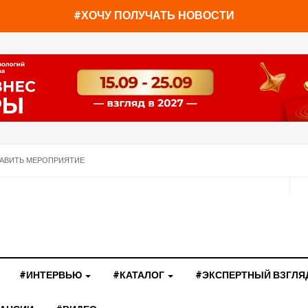
#ХОЧУ ПОЛУЧАТЬ НОВОСТИ
АВИТЬ МЕРОПРИЯТИЕ
#ИНТЕРВЬЮ
#КАТАЛОГ
#ЭКСПЕРТНЫЙ ВЗГЛЯ