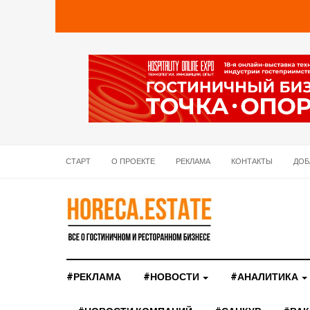
СТАРТ
О ПРОЕКТЕ
РЕКЛАМА
КОНТАКТЫ
ДОБ
#РЕКЛАМА
#НОВОСТИ
#АНАЛИТИКА