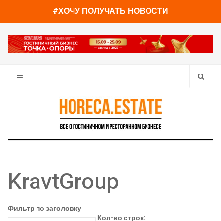
#ХОЧУ ПОЛУЧАТЬ НОВОСТИ
KravtGroup
Фильтр по заголовку
Кол-во строк: