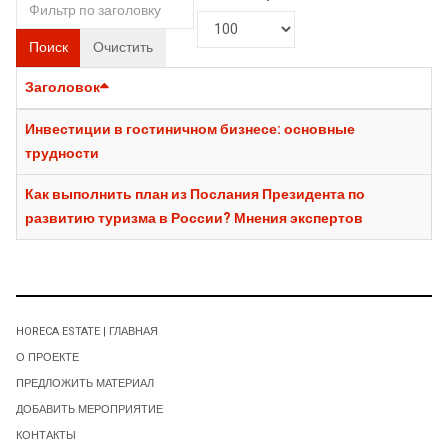
Поиск
Очистить
Заголовок
Инвестиции в гостиничном бизнесе: основные
трудности
Как выполнить план из Послания Президента по
развитию туризма в России? Мнения экспертов
HORECA ESTATE | ГЛАВНАЯ
О ПРОЕКТЕ
ПРЕДЛОЖИТЬ МАТЕРИАЛ
ДОБАВИТЬ МЕРОПРИЯТИЕ
КОНТАКТЫ