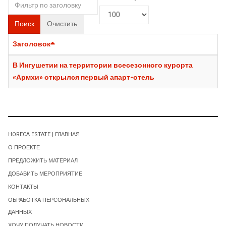
Поиск
Очистить
Заголовок
В Ингушетии на территории всесезонного курорта
«Армхи» открылся первый апарт-отель
HORECA ESTATE | ГЛАВНАЯ
О ПРОЕКТЕ
ПРЕДЛОЖИТЬ МАТЕРИАЛ
ДОБАВИТЬ МЕРОПРИЯТИЕ
КОНТАКТЫ
ОБРАБОТКА ПЕРСОНАЛЬНЫХ
ДАННЫХ
ХОЧУ ПОЛУЧАТЬ НОВОСТИ