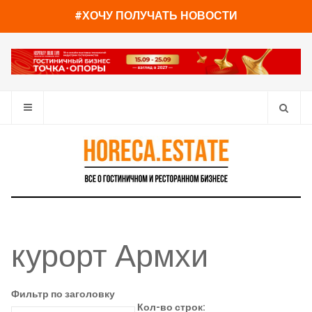
#ХОЧУ ПОЛУЧАТЬ НОВОСТИ
курорт Армхи
Фильтр по заголовку
Кол-во строк: