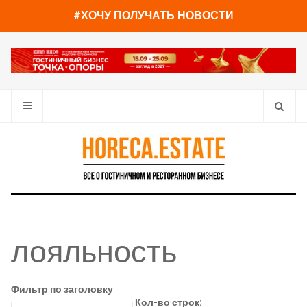
#ХОЧУ ПОЛУЧАТЬ НОВОСТИ
лояльность
Фильтр по заголовку
Кол-во строк: