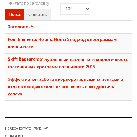
Поиск
Очистить
Заголовок
Four Elements Ноtels: Новый подход к программам
лояльности.
Skift Research: Углубленный взгляд на технологичность
гостиничных программ лояльности 2019
Эффективная работа с корпоративными клиентами в
отделе продаж отеля: с чего начать и как достичь
успеха
HORECA ESTATE | ГЛАВНАЯ
О ПРОЕКТЕ