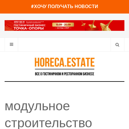
#ХОЧУ ПОЛУЧАТЬ НОВОСТИ
модульное
строительство