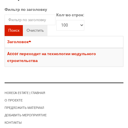
Фильтр по заголовку
Кол-во строк:
Поиск
Очистить
Заголовок
Accor переходит на технологии модульного
строительства
HORECA ESTATE | ГЛАВНАЯ
О ПРОЕКТЕ
ПРЕДЛОЖИТЬ МАТЕРИАЛ
ДОБАВИТЬ МЕРОПРИЯТИЕ
КОНТАКТЫ