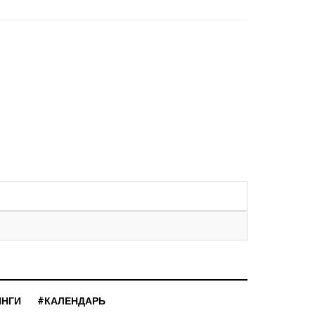
ИНГИ
#КАЛЕНДАРЬ