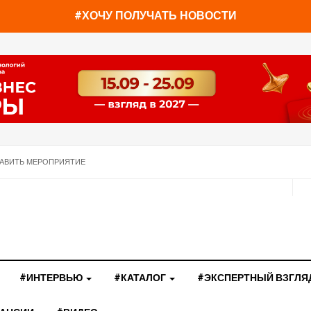
#ХОЧУ ПОЛУЧАТЬ НОВОСТИ
АВИТЬ МЕРОПРИЯТИЕ
#ИНТЕРВЬЮ
#КАТАЛОГ
#ЭКСПЕРТНЫЙ ВЗГЛЯ