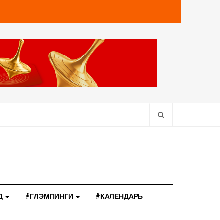
Д
#ГЛЭМПИНГИ
#КАЛЕНДАРЬ