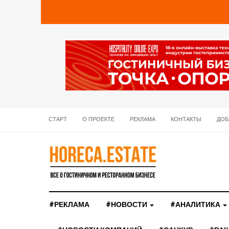
СТАРТ
О ПРОЕКТЕ
РЕКЛАМА
КОНТАКТЫ
ДОБ
#РЕКЛАМА
#НОВОСТИ
#АНАЛИТИКА