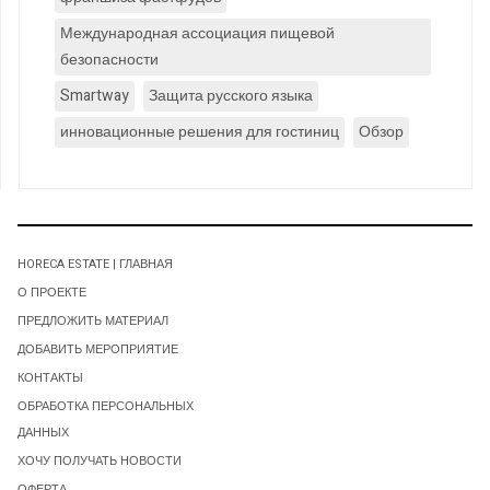
Международная ассоциация пищевой
безопасности
Smartway
Защита русского языка
инновационные решения для гостиниц
Обзор
HORECA ESTATE | ГЛАВНАЯ
О ПРОЕКТЕ
ПРЕДЛОЖИТЬ МАТЕРИАЛ
ДОБАВИТЬ МЕРОПРИЯТИЕ
КОНТАКТЫ
ОБРАБОТКА ПЕРСОНАЛЬНЫХ
ДАННЫХ
ХОЧУ ПОЛУЧАТЬ НОВОСТИ
ОФЕРТА