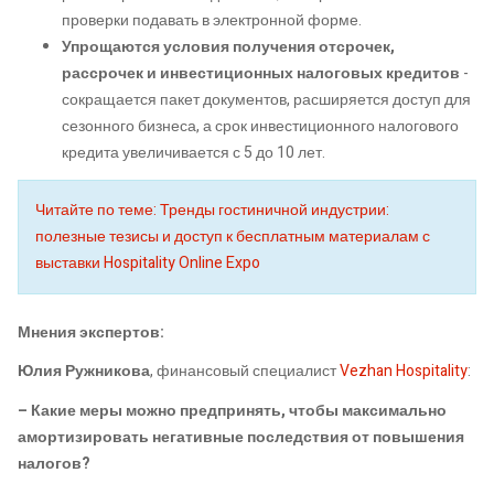
проверки подавать в электронной форме.
Упрощаются условия получения отсрочек,
рассрочек и инвестиционных налоговых кредитов
-
сокращается пакет документов, расширяется доступ для
сезонного бизнеса, а срок инвестиционного налогового
кредита увеличивается с 5 до 10 лет.
Читайте по теме: Тренды гостиничной индустрии:
полезные тезисы и доступ к бесплатным материалам с
выставки Hospitality Online Expo
Мнения экспертов:
Юлия Ружникова
, финансовый специалист
Vezhan Hospitality
:
– Какие меры можно предпринять, чтобы максимально
амортизировать негативные последствия от повышения
налогов?