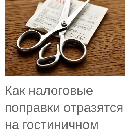
Как налоговые
поправки отразятся
на гостиничном