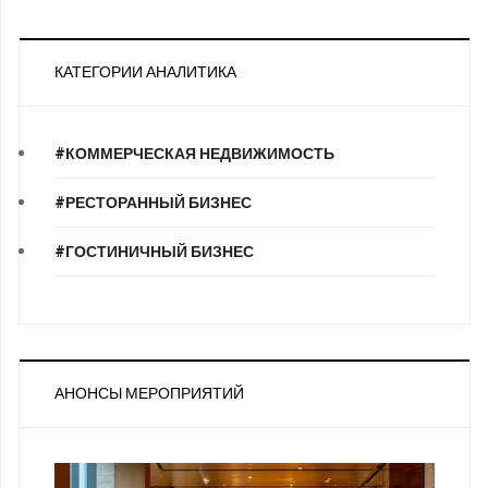
КАТЕГОРИИ АНАЛИТИКА
#КОММЕРЧЕСКАЯ НЕДВИЖИМОСТЬ
#РЕСТОРАННЫЙ БИЗНЕС
#ГОСТИНИЧНЫЙ БИЗНЕС
АНОНСЫ МЕРОПРИЯТИЙ