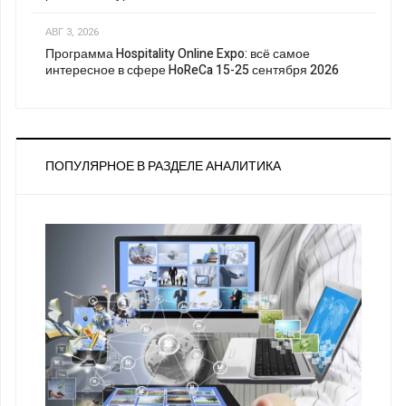
АВГ 3, 2026
Программа Hospitality Online Expo: всё самое
интересное в сфере HoReCa 15-25 сентября 2026
ПОПУЛЯРНОЕ В РАЗДЕЛЕ АНАЛИТИКА