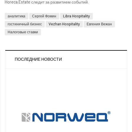
Horeca.Estate следит за развитием событий.
аналитика
Сергей Фомин
Libra Hospitality
гостиничный бизнес
Vezhan Hospitality
Евгения Вежан
Налоговые ставки
ПОСЛЕДНИЕ НОВОСТИ