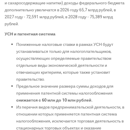
и сахаросодержащие напитки) доходы федерального бюджета
дополнительно увеличатся в 2026 году 65,7 млрд рублей, в
2027 году - 72,591 млрд рублей, в 2028 году - 75,389 млрд
рублей.
УСН и патентная система
Пониженные налоговые ставки в рамках УСН будут
устанавливаться только для налогоплательщиков,
осуществляющих определяемые правительством
отдельные виды экономической деятельности и
отвечающих критериям, которые также установит
правительство.
Предельное значение размера суммы доходов для
применения патентной системы налогообложения
снижается с 60 млн до 10 млн рублей.
Из перечня видов предпринимательской деятельности, в
отношении которых применяется патентная система
налогообложения, исключается торговая деятельность в
стационарных торговых объектах и оказание