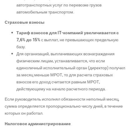
автотранспортных услуг по перевозке грузов
автомобильным транспортом.
Страховые взносы
Тариф взносов для IT-компаний увеличивается с
7,6% до 15%
с выплат, не превышающих предельную
базу.
Для организаций, выплачивающих вознаграждения
физическим лицам, устанавливается, что если
единоличный исполнительный орган (директор) получил
за месяц меньше МРОТ, то для расчета страховых
взносов его доход считается равным МРОТ,
действующему на начало расчетного периода.
Если руководитель исполнял обязанности неполный месяц,
сумма определяется пропорционально числу дней, в течение
которых он работал.
Налоговое администрирование