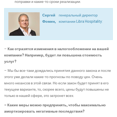
поправки и какие-то сроки реализации.
Сергей
генеральный директор
Фомин,
компании Libra Hospitality:
–
Как отразятся изменения в налогообложении на вашей
компании? Например, будет ли повышена стоимость
услуг?
– Мы бы все-таки дождались принятия данного закона и после
этого уже делали какие-то прогнозы по поводу цен. Очень
много нюансов в этой связи. Но если закон будет принят в его
текущем варианте, то, скорее всего, цены будут повышены не
только в нашей сфере, это затронет всех.
– Какие меры можно предпринять, чтобы максимально
амортизировать негативные последствия?