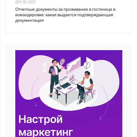
ДЕК 28, 2023
Отчетные документы за проживание в гостинице в
командировке: какая выдается подтверждающая
документация