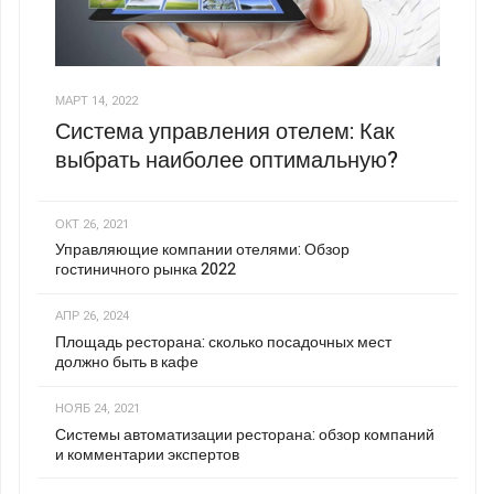
МАРТ 14, 2022
Система управления отелем: Как
выбрать наиболее оптимальную?
ОКТ 26, 2021
Управляющие компании отелями: Обзор
гостиничного рынка 2022
АПР 26, 2024
Площадь ресторана: сколько посадочных мест
должно быть в кафе
НОЯБ 24, 2021
Системы автоматизации ресторана: обзор компаний
и комментарии экспертов