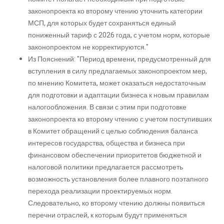
законопроекта ко второму чтению уточнить категории
МСП, для которых будет сохраняться единый
пониженный тариф с 2026 года, с учетом норм, которые
законопроектом не корректируются."
Из Пояснений: "Период времени, предусмотренный для
вступления в силу предлагаемых законопроектом мер,
по мнению Комитета, может оказаться недостаточным
для подготовки и адаптации бизнеса к новым правилам
налогообложения. В связи с этим при подготовке
законопроекта ко второму чтению с учетом поступивших
в Комитет обращений с целью соблюдения баланса
интересов государства, общества и бизнеса при
финансовом обеспечении приоритетов бюджетной и
налоговой политики предлагается рассмотреть
возможность установления более плавного поэтапного
перехода реализации проектируемых норм.
Следовательно, ко второму чтению должны появиться
перечни отраслей, к которым будут применяться