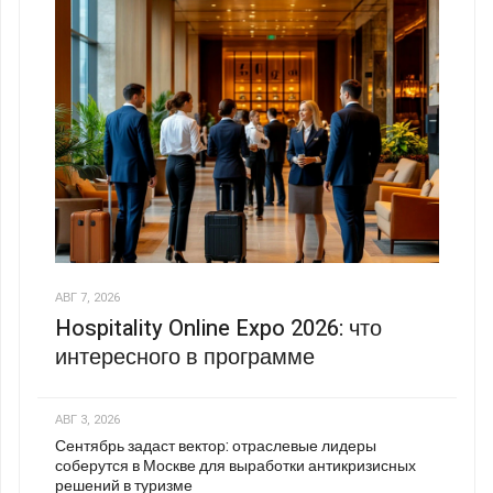
АВГ 7, 2026
Hospitality Online Expo 2026: что
интересного в программе
АВГ 3, 2026
Сентябрь задаст вектор: отраслевые лидеры
соберутся в Москве для выработки антикризисных
решений в туризме