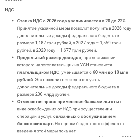
НДС
Ставка НДС с 2026 года увеличивается с 20 до 22%
.
Принятие указанной меры позволит получить в 2026 году
дополнительные доходы федерального бюджета в
размере 1,187 трлн рублей, в 2027 году – 1,559 трлн
рублей, в 2028 году – 1,677 трлн рублей.
Предельный размер доходов,
при достижении
которого налогоплательщик на УСН становится
плательщиком НДС,
уменьшается
с 60 млн до 10 млн
рублей
. Это позволит ежегодно получать
дополнительные доходы федерального бюджета в
размере 200 млрд рублей.
Отменяется право применения банками льготы
в
виде освобождения от НДС при осуществлении
операций и услуг,
связанных с обслуживанием
банковских карт.
Но оценки бюджетного эффекта от
введения этой меры пока нет.