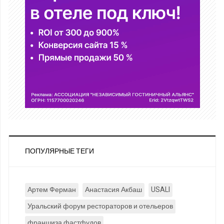
ПОПУЛЯРНЫЕ ТЕГИ
Артем Ферман
Анастасия Акбаш
USALI
Уральский форум рестораторов и отельеров
франшиза фастфудов