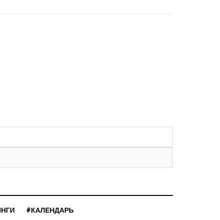
ИНГИ
#КАЛЕНДАРЬ