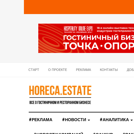
СТАРТ
О ПРОЕКТЕ
РЕКЛАМА
КОНТАКТЫ
ДОБ
#РЕКЛАМА
#НОВОСТИ
#АНАЛИТИКА