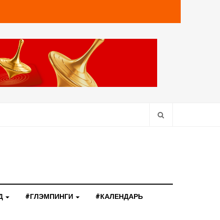
Д
#ГЛЭМПИНГИ
#КАЛЕНДАРЬ