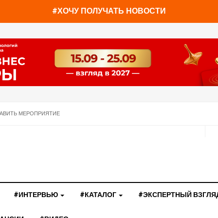
#ХОЧУ ПОЛУЧАТЬ НОВОСТИ
АВИТЬ МЕРОПРИЯТИЕ
#ИНТЕРВЬЮ
#КАТАЛОГ
#ЭКСПЕРТНЫЙ ВЗГЛЯ