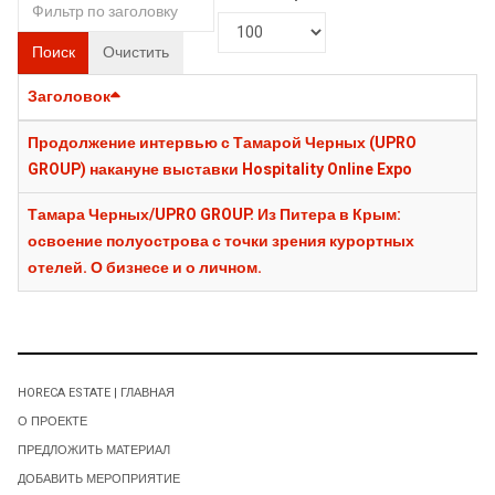
Поиск
Очистить
Заголовок
Продолжение интервью с Тамарой Черных (UPRO
GROUP) накануне выставки Hospitality Online Expo
Тамара Черных/UPRO GROUP. Из Питера в Крым:
освоение полуострова с точки зрения курортных
отелей. О бизнесе и о личном.
HORECA ESTATE | ГЛАВНАЯ
О ПРОЕКТЕ
ПРЕДЛОЖИТЬ МАТЕРИАЛ
ДОБАВИТЬ МЕРОПРИЯТИЕ