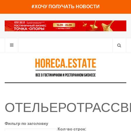
#ХОЧУ ПОЛУЧАТЬ НОВОСТИ
ОТЕЛЬЕРОТРАССВ
Фильтр по заголовку
Кол-во строк: