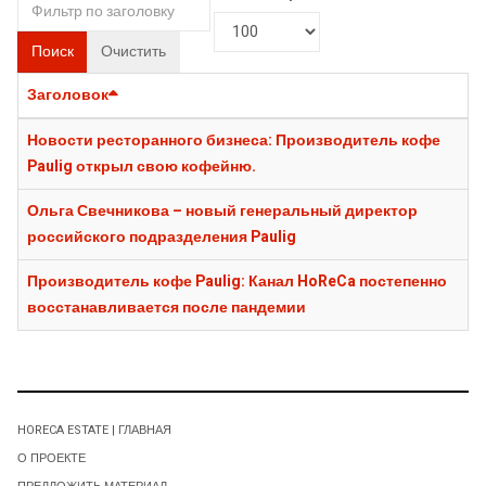
Поиск
Очистить
Заголовок
Новости ресторанного бизнеса: Производитель кофе
Paulig открыл свою кофейню.
Ольга Свечникова – новый генеральный директор
российского подразделения Paulig
Производитель кофе Paulig: Канал HoReCa постепенно
восстанавливается после пандемии
HORECA ESTATE | ГЛАВНАЯ
О ПРОЕКТЕ