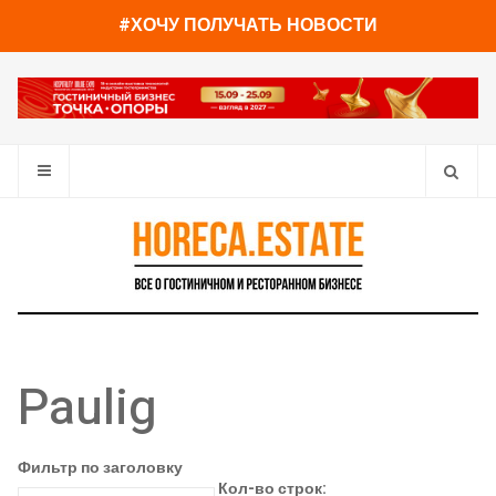
#ХОЧУ ПОЛУЧАТЬ НОВОСТИ
Paulig
Фильтр по заголовку
Кол-во строк: