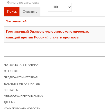
Поиск
Очистить
Заголовок
Гостиничный бизнес в условиях экономических
санкций против России: планы и прогнозы
HORECA ESTATE | ГЛАВНАЯ
О ПРОЕКТЕ
ПРЕДЛОЖИТЬ МАТЕРИАЛ
ДОБАВИТЬ МЕРОПРИЯТИЕ
КОНТАКТЫ
ОБРАБОТКА ПЕРСОНАЛЬНЫХ
ДАННЫХ
ХОЧУ ПОЛУЧАТЬ НОВОСТИ