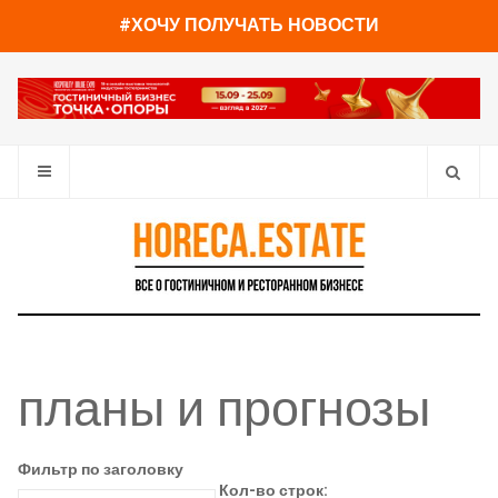
#ХОЧУ ПОЛУЧАТЬ НОВОСТИ
планы и прогнозы
Фильтр по заголовку
Кол-во строк: