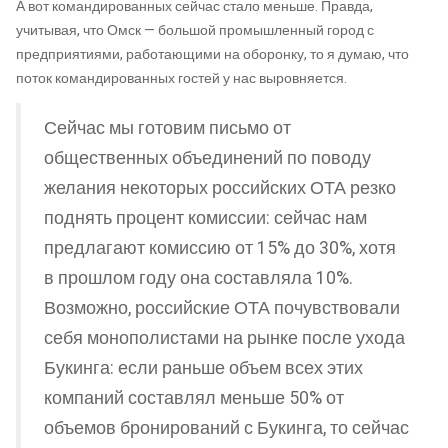
А вот командированных сейчас стало меньше. Правда,
учитывая, что Омск — большой промышленный город с
предприятиями, работающими на оборонку, то я думаю, что
поток командированных гостей у нас выровняется.
Сейчас мы готовим письмо от
общественных объединений по поводу
желания некоторых российских ОТА резко
поднять процент комиссии: сейчас нам
предлагают комиссию от 15% до 30%, хотя
в прошлом году она составляла 10%.
Возможно, российские ОТА почувствовали
себя монополистами на рынке после ухода
Букинга: если раньше объем всех этих
компаний составлял меньше 50% от
объемов бронирований с Букинга, то сейчас