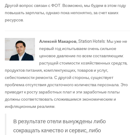
Другой вопрос связан с ФОТ. Возможно, мы будем в этом году
повышать зарплаты, однако пока непонятно, за счет каких
ресурсов.
Алексей Макаров
, Station Hotels: Мы уже не
первый год испытываем очень сильное
ценовое давление по всем составляющим:
растущей стоимости хозяйственных средств,
продуктов питания, комплектующих, товаров и услуг,
себестоимости ремонта. С другой стороны, существует
проблема отсутствия достаточного количества персонала. Это
приводит к росту заработных плат и эти заработные платы
должны соответствовать сложившимся экономическим и
инфляционным реалиям.
В результате отели вынуждены либо
сокращать качество и сервис, либо