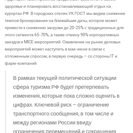
здоровье и планировать восстанавливающий отдых на
курортах РФ. В городских отелях УК ГОСТ мы видим снижение
темпов бронирования на ближайшие даты, которое может
привести к снижению загрузки до 20-25% с традиционных для
этого сегмента 65-70%, а также отмену 90% корпоративных
заездов и MICE мероприятий. Оживление на рынке деловых
мероприятий может наступить в мае-июне в связи с
отложенным спросом, в первую очередь – со стороны IT и
фарм-компаний.
В рамках текущей политической ситуации
сфера туризма РФ будет претерпевать
изменения, которые пока сложно оценить в
цифрах. Ключевой риск – ограничение
транспортного сообщения, в том числе и
между регионами России ввиду
ограничения перемещений и сокращения