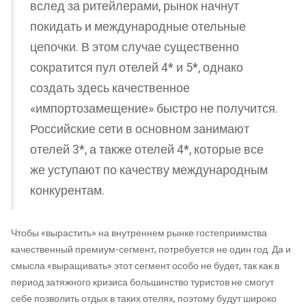
вслед за ритейлерами, рынок начнут
покидать и международные отельные
цепочки. В этом случае существенно
сократится пул отелей 4* и 5*, однако
создать здесь качественное
«импортозамещение» быстро не получится.
Российские сети в основном занимают
отелей 3*, а также отелей 4*, которые все
же уступают по качеству международным
конкурентам.
Чтобы «вырастить» на внутреннем рынке гостеприимства
качественный премиум-сегмент, потребуется не один год. Да и
смысла «выращивать» этот сегмент особо не будет, так как в
период затяжного кризиса большинство туристов не смогут
себе позволить отдых в таких отелях, поэтому будут широко