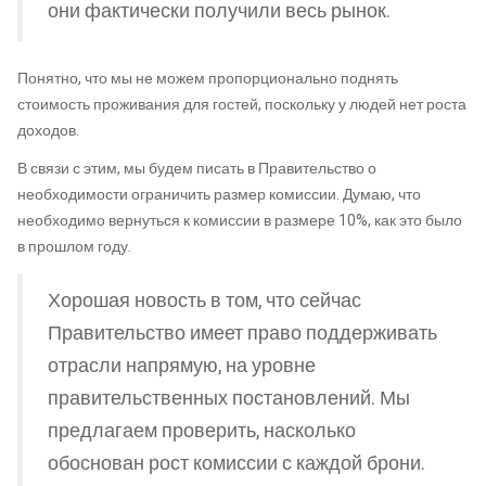
они фактически получили весь рынок.
Понятно, что мы не можем пропорционально поднять
стоимость проживания для гостей, поскольку у людей нет роста
доходов.
В связи с этим, мы будем писать в Правительство о
необходимости ограничить размер комиссии. Думаю, что
необходимо вернуться к комиссии в размере 10%, как это было
в прошлом году.
Хорошая новость в том, что сейчас
Правительство имеет право поддерживать
отрасли напрямую, на уровне
правительственных постановлений. Мы
предлагаем проверить, насколько
обоснован рост комиссии с каждой брони.