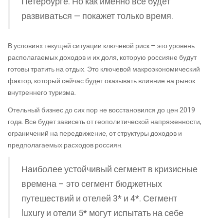
Петербурге. Но как именно все будет
развиваться — покажет только время.
В условиях текущей ситуации ключевой риск – это уровень
располагаемых доходов и их доля, которую россияне будут
готовы тратить на отдых. Это ключевой макроэкономический
фактор, который сейчас будет оказывать влияние на рынок
внутреннего туризма.
Отельный бизнес до сих пор не восстановился до цен 2019
года. Все будет зависеть от геополитической напряженности,
ограничений на передвижение, от структуры доходов и
предполагаемых расходов россиян.
Наиболее устойчивый сегмент в кризисные
времена – это сегмент бюджетных
путешествий и отелей 3* и 4*. Сегмент
luxury и отели 5* могут испытать на себе