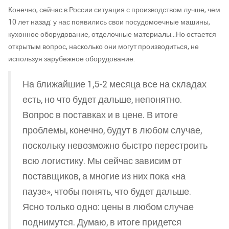
Конечно, сейчас в России ситуация с производством лучше, чем
10 лет назад: у нас появились свои посудомоечные машины,
кухонное оборудование, отделочные материалы…Но остается
открытым вопрос, насколько они могут производиться, не
используя зарубежное оборудование.
На ближайшие 1,5-2 месяца все на складах
есть, но что будет дальше, непонятно.
Вопрос в поставках и в цене. В итоге
проблемы, конечно, будут в любом случае,
поскольку невозможно быстро перестроить
всю логистику. Мы сейчас зависим от
поставщиков, а многие из них пока «на
паузе», чтобы понять, что будет дальше.
Ясно только одно: цены в любом случае
поднимутся. Думаю, в итоге придется