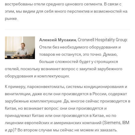
востребованы отели среднего ценового сегмента. В связи с
этим, мы видим для себя много перспектив и возможностей на
рынке.
Алексей Мусакин
, Cronwell Hospitality Group:
Отели без необходимого оборудования и
товаров не останутся, это точно. Думаю,
больше сложностей будет у строящихся
отелей, поскольку возникнет вопрос с закупкой зарубежного
оборудования и комплектующих.
К примеру, пароконвектоматы, системы кондиционирования и
венитиляции, даже если они производятся в России, содержат
зарубежные комплектующие. Да, многое сейчас производится в
Китае, но возникает вопрос: они они производятся и
принадлежат Китаю или они производятся в Китае, но по
лицензии европейских и американских компаний (Siemens, IBM
и др)? Во втором случае мы сейчас не можем их заказать.