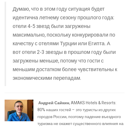
Думаю, что в этом году ситуация будет
идентична летнему сезону прошлого года:
отели 4-5 звезд были загружены
максимально, поскольку конкурировали по
качеству с отелями Турции или Египта. А
вот отели 2-3 звезды в прошлом году были
загружены меньше, потому что гости с
меньшим достатком более чувствительны к
экономическими перепадам.
Андрей Сайкин
, AMAKS Hotels & Resorts:
80% наших гостей – это туристы из других
городов России, поэтому падение въездного
туризма не окажет существенного влияния на