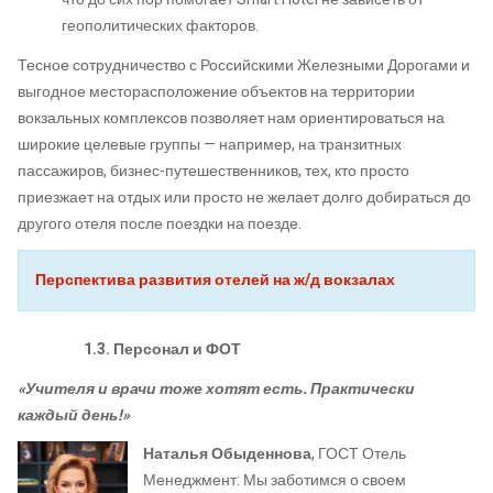
геополитических факторов.
Тесное сотрудничество с Российскими Железными Дорогами и
выгодное месторасположение объектов на территории
вокзальных комплексов позволяет нам ориентироваться на
широкие целевые группы — например, на транзитных
пассажиров, бизнес-путешественников, тех, кто просто
приезжает на отдых или просто не желает долго добираться до
другого отеля после поездки на поезде.
Перспектива развития отелей на ж/д вокзалах
1.3. Персонал и ФОТ
«Учителя и врачи тоже хотят есть. Практически
каждый день!»
Наталья Обыденнова
, ГОСТ Отель
Менеджмент: Мы заботимся о своем