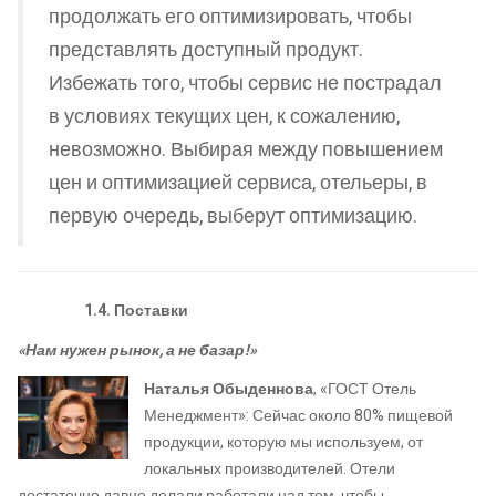
продолжать его оптимизировать, чтобы
представлять доступный продукт.
Избежать того, чтобы сервис не пострадал
в условиях текущих цен, к сожалению,
невозможно. Выбирая между повышением
цен и оптимизацией сервиса, отельеры, в
первую очередь, выберут оптимизацию.
1.4. Поставки
«Нам нужен рынок, а не базар!»
Наталья Обыденнова
, «ГОСТ Отель
Менеджмент»: Сейчас около 80% пищевой
продукции, которую мы используем, от
локальных производителей. Отели
достаточно давно делали работали над тем, чтобы