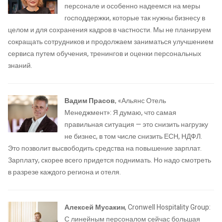
персонале и особенно надеемся на меры
господдержки, которые так нужны бизнесу в
целом и для сохранения кадров в частности. Мы не планируем
сокращать сотрудников и продолжаем заниматься улучшением
сервиса путем обучения, тренингов и оценки персональных
знаний.
Вадим Прасов
, «Альянс Отель
Менеджмент»: Я думаю, что самая
правильная ситуация — это снизить нагрузку
не бизнес, в том числе снизить ЕСН, НДФЛ.
Это позволит высвободить средства на повышение зарплат.
Зарплату, скорее всего придется поднимать. Но надо смотреть
в разрезе каждого региона и отеля.
Алексей Мусакин
, Cronwell Hospitality Group:
С линейным персоналом сейчас большая