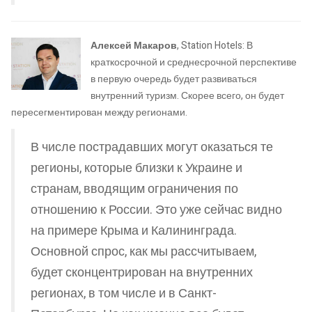
Алексей Макаров
, Station Hotels: В
краткосрочной и среднесрочной перспективе
в первую очередь будет развиваться
внутренний туризм. Скорее всего, он будет
пересегментирован между регионами.
В числе пострадавших могут оказаться те
регионы, которые близки к Украине и
странам, вводящим ограничения по
отношению к России. Это уже сейчас видно
на примере Крыма и Калининграда.
Основной спрос, как мы рассчитываем,
будет сконцентрирован на внутренних
регионах, в том числе и в Санкт-