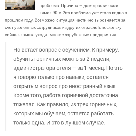
проблема. Причина — демографическая
«яма» 90-х. Эта проблема уже стала видна в
прошлом году. Возможно, ситуация частично выровняется за
счет уволенных сотрудников из других отраслей, поскольку
сейчас с рынка уходят многие зарубежные предприятия.
Но встает вопрос с обучением. К примеру,
обучить горничных можно за 2 недели,
администратора отеля — за 1 месяц. Но это
я говорю только про навыки, остается
открытым вопрос про иностранный язык.
Кроме того, работа горничной достаточна
тяжелая. Как правило, из трех горничных,
которых мы обучаем, остается работать
только одна. И это в лучшем случае.