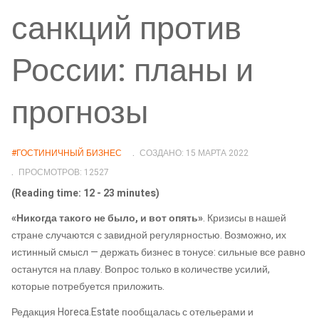
санкций против
России: планы и
прогнозы
#ГОСТИНИЧНЫЙ БИЗНЕС
СОЗДАНО: 15 МАРТА 2022
ПРОСМОТРОВ: 12527
(Reading time: 12 - 23 minutes)
«Никогда такого не было, и вот опять»
. Кризисы в нашей
стране случаются с завидной регулярностью. Возможно, их
истинный смысл — держать бизнес в тонусе: сильные все равно
останутся на плаву. Вопрос только в количестве усилий,
которые потребуется приложить.
Редакция Horeca.Estate пообщалась с отельерами и