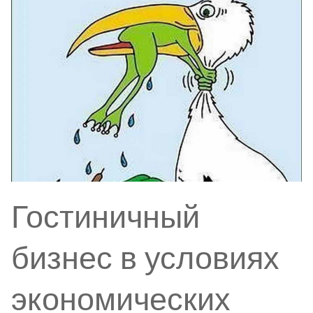
Гостиничный
бизнес в условиях
экономических