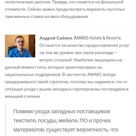
логистические цепочки. Правда, это скажется на финальной
стоимости. Сейчас важно предусмотреть варианты льготных
таможенных ставок на ввоз оборудования.
Андрей Сайкин
, AMAKS Hotels & Resorts:
Останется ли качество предоставления услуг
на том же уровне при таком раскладе –
вопрос спорный. Наиболее защищены на
данный момент сети, которые ориентированы на
национальных подрядчиков. В частности, АМАКС всегда
придерживался такой стратегии, поэтому мы надеемся, что от
ситуации ухода с рынка западных партнеров мы пострадаем в
меньшей степени.
Помимо ухода западных поставщиков
текстиля, посуды, мебели, ПО и прочих
материалов, существует вероятность, что