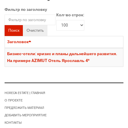
Фильтр по заголовку
Кол-во строк:
Поиск
Очистить
Заголовок
Бизнес-отели: кризис и планы дальнейшего развития.
На примере AZIMUT Отель Ярославль 4*
HORECA ESTATE | ГЛАВНАЯ
О ПРОЕКТЕ
ПРЕДЛОЖИТЬ МАТЕРИАЛ
ДОБАВИТЬ МЕРОПРИЯТИЕ
КОНТАКТЫ