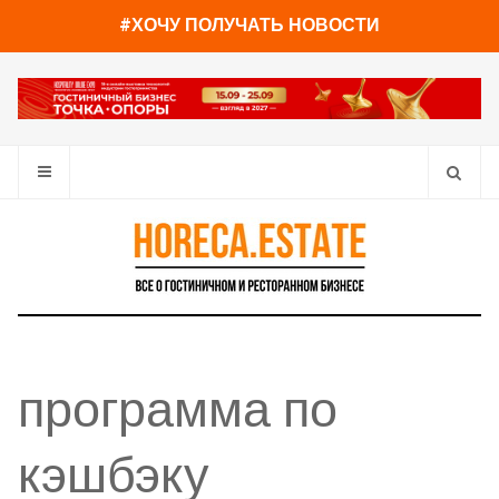
#ХОЧУ ПОЛУЧАТЬ НОВОСТИ
программа по
кэшбэку