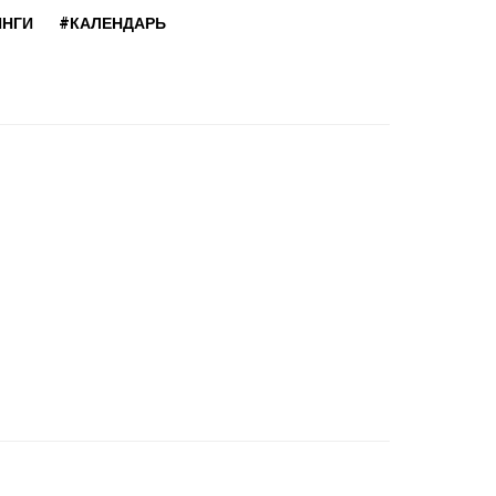
ИНГИ
#КАЛЕНДАРЬ