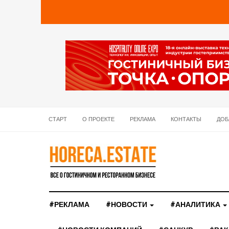
СТАРТ
О ПРОЕКТЕ
РЕКЛАМА
КОНТАКТЫ
ДОБ
#РЕКЛАМА
#НОВОСТИ
#АНАЛИТИКА