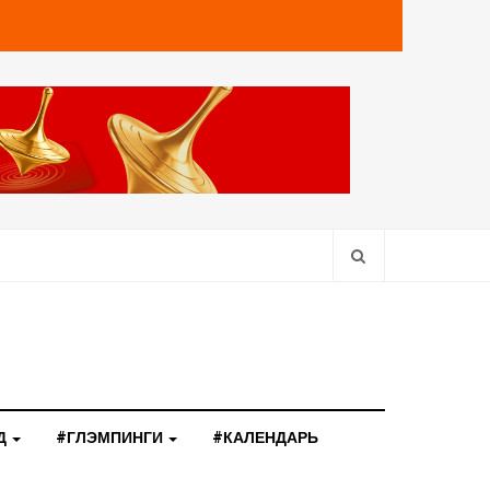
Д
#ГЛЭМПИНГИ
#КАЛЕНДАРЬ