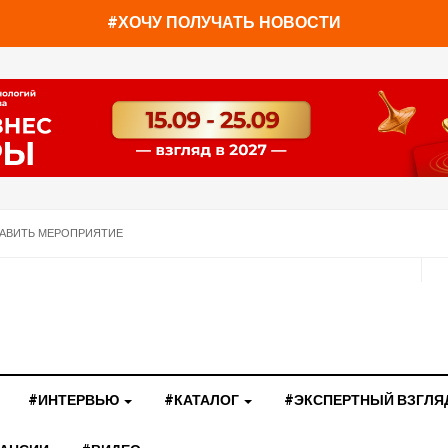
#ХОЧУ ПОЛУЧАТЬ НОВОСТИ
АВИТЬ МЕРОПРИЯТИЕ
#ИНТЕРВЬЮ
#КАТАЛОГ
#ЭКСПЕРТНЫЙ ВЗГЛЯ