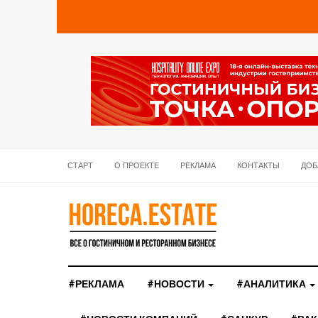
СТАРТ
О ПРОЕКТЕ
РЕКЛАМА
КОНТАКТЫ
ДОБ
#РЕКЛАМА
#НОВОСТИ
#АНАЛИТИКА