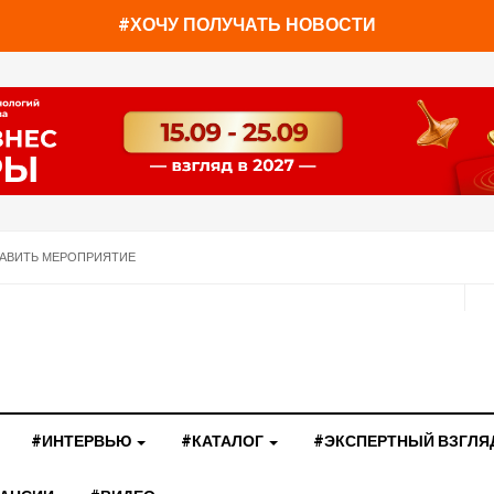
#ХОЧУ ПОЛУЧАТЬ НОВОСТИ
АВИТЬ МЕРОПРИЯТИЕ
#ИНТЕРВЬЮ
#КАТАЛОГ
#ЭКСПЕРТНЫЙ ВЗГЛЯ