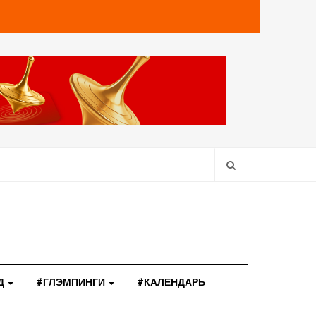
Д
#ГЛЭМПИНГИ
#КАЛЕНДАРЬ