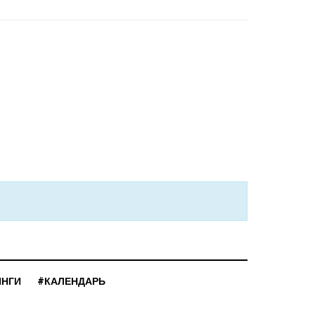
ИНГИ
#КАЛЕНДАРЬ