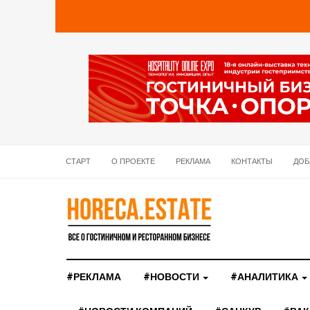
СТАРТ
О ПРОЕКТЕ
РЕКЛАМА
КОНТАКТЫ
ДОБ
#РЕКЛАМА
#НОВОСТИ
#АНАЛИТИКА