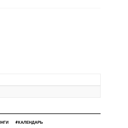
ИНГИ
#КАЛЕНДАРЬ