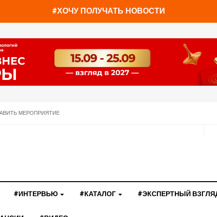
#ХОЧУ ПОЛУЧАТЬ НОВОСТИ
АВИТЬ МЕРОПРИЯТИЕ
#ИНТЕРВЬЮ
#КАТАЛОГ
#ЭКСПЕРТНЫЙ ВЗГЛЯ