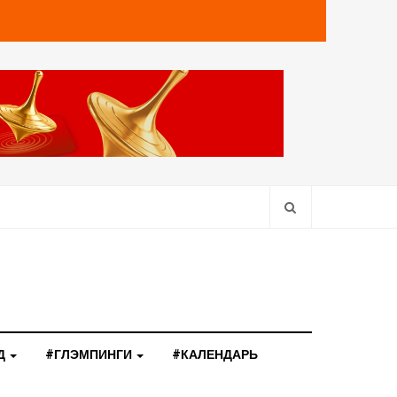
Д
#ГЛЭМПИНГИ
#КАЛЕНДАРЬ