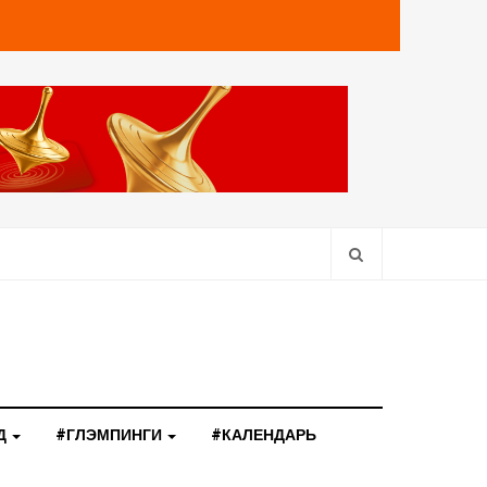
Д
#ГЛЭМПИНГИ
#КАЛЕНДАРЬ