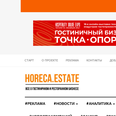
СТАРТ
О ПРОЕКТЕ
РЕКЛАМА
КОНТАКТЫ
ДОБ
#РЕКЛАМА
#НОВОСТИ
#АНАЛИТИКА