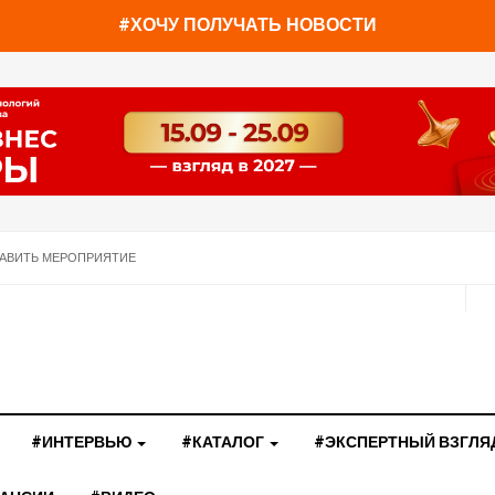
#ХОЧУ ПОЛУЧАТЬ НОВОСТИ
АВИТЬ МЕРОПРИЯТИЕ
#ИНТЕРВЬЮ
#КАТАЛОГ
#ЭКСПЕРТНЫЙ ВЗГЛЯ