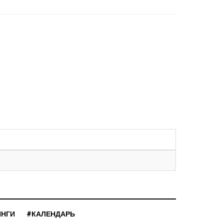
ИНГИ
#КАЛЕНДАРЬ