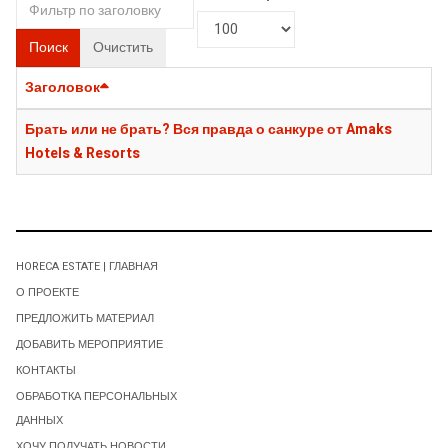
Поиск
Очистить
Заголовок
Брать или не брать? Вся правда о санкуре от Amaks
Hotels & Resorts
HORECA ESTATE | ГЛАВНАЯ
О ПРОЕКТЕ
ПРЕДЛОЖИТЬ МАТЕРИАЛ
ДОБАВИТЬ МЕРОПРИЯТИЕ
КОНТАКТЫ
ОБРАБОТКА ПЕРСОНАЛЬНЫХ
ДАННЫХ
ХОЧУ ПОЛУЧАТЬ НОВОСТИ