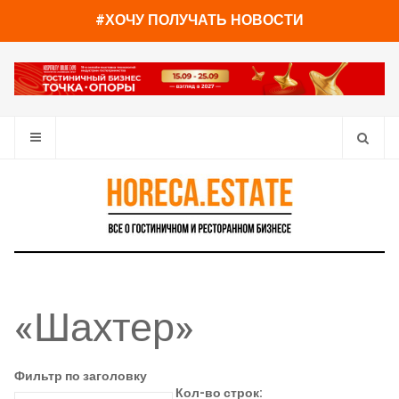
#ХОЧУ ПОЛУЧАТЬ НОВОСТИ
«Шахтер»
Фильтр по заголовку
Кол-во строк: