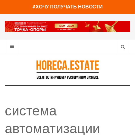
#ХОЧУ ПОЛУЧАТЬ НОВОСТИ
система
автоматизации