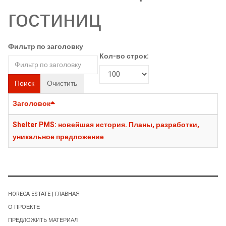
гостиниц
Фильтр по заголовку
Кол-во строк:
Поиск
Очистить
Заголовок
Shelter PMS: новейшая история. Планы, разработки,
уникальное предложение
HORECA ESTATE | ГЛАВНАЯ
О ПРОЕКТЕ
ПРЕДЛОЖИТЬ МАТЕРИАЛ