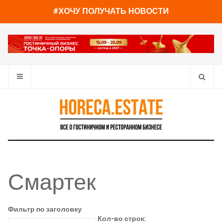
#ХОЧУ ПОЛУЧАТЬ НОВОСТИ
Смартек
Фильтр по заголовку
Кол-во строк: