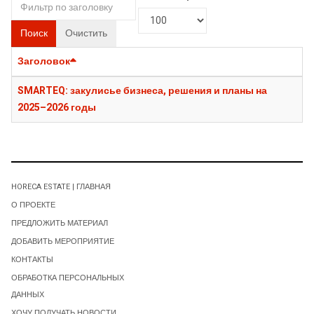
Поиск
Очистить
Заголовок
SMARTEQ: закулисье бизнеса, решения и планы на
2025–2026 годы
HORECA ESTATE | ГЛАВНАЯ
О ПРОЕКТЕ
ПРЕДЛОЖИТЬ МАТЕРИАЛ
ДОБАВИТЬ МЕРОПРИЯТИЕ
КОНТАКТЫ
ОБРАБОТКА ПЕРСОНАЛЬНЫХ
ДАННЫХ
ХОЧУ ПОЛУЧАТЬ НОВОСТИ