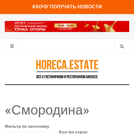
#ХОЧУ ПОЛУЧАТЬ НОВОСТИ
«Смородина»
Фильтр по заголовку
Кол-во строк: