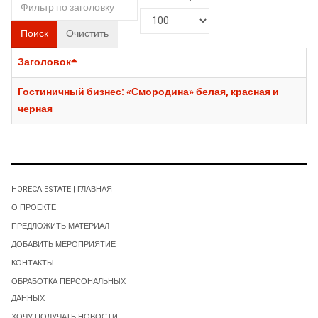
Поиск
Очистить
Заголовок
Гостиничный бизнес: «Смородина» белая, красная и
черная
HORECA ESTATE | ГЛАВНАЯ
О ПРОЕКТЕ
ПРЕДЛОЖИТЬ МАТЕРИАЛ
ДОБАВИТЬ МЕРОПРИЯТИЕ
КОНТАКТЫ
ОБРАБОТКА ПЕРСОНАЛЬНЫХ
ДАННЫХ
ХОЧУ ПОЛУЧАТЬ НОВОСТИ