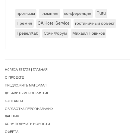
прогнозы
Глэмпинг
конференция
Tutu
Премия
QA Hotel Service
гостиничный объект
ТревелХаб
СочиФорум
Михаил Новиков
HORECA ESTATE | ГЛАВНАЯ
О ПРОЕКТЕ
ПРЕДЛОЖИТЬ МАТЕРИАЛ
ДОБАВИТЬ МЕРОПРИЯТИЕ
КОНТАКТЫ
ОБРАБОТКА ПЕРСОНАЛЬНЫХ
ДАННЫХ
ХОЧУ ПОЛУЧАТЬ НОВОСТИ
ОФЕРТА