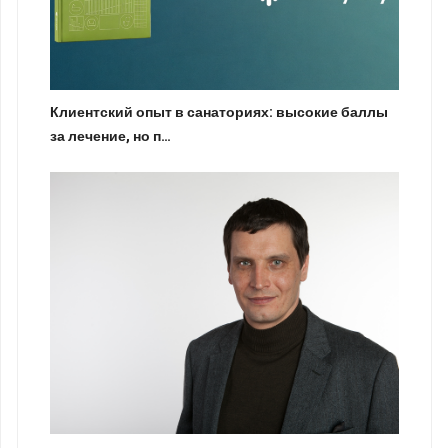
Клиентский опыт в санаториях: высокие баллы
за лечение, но п…