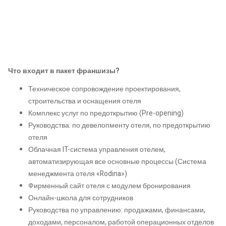
Что входит в пакет франшизы?
Техническое сопровождение проектирования,
строительства и оснащения отеля
Комплекс услуг по предоткрытию (Pre-opening)
Руководства: по девелопменту отеля, по предоткрытию
отеля
Облачная IT-система управления отелем,
автоматизирующая все основные процессы (Система
менеджмента отеля «Rodina»)
Фирменный сайт отеля с модулем бронирования
Онлайн-школа для сотрудников
Руководства по управлению: продажами, финансами,
доходами, персоналом, работой операционных отделов