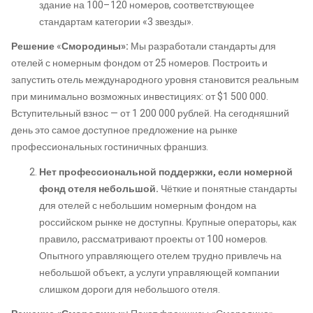
здание на 100–120 номеров, соответствующее
стандартам категории «3 звезды».
Решение
«
Смородины»:
Мы разработали стандарты для
отелей с номерным фондом от 25 номеров. Построить и
запустить отель международного уровня становится реальным
при минимально возможных инвестициях: от $1 500 000.
Вступительный взнос — от 1 200 000 рублей. На сегодняшний
день это самое доступное предложение на рынке
профессиональных гостиничных франшиз.
Нет профессиональной поддержки, если номерной
фонд отеля небольшой.
Чёткие и понятные стандарты
для отелей с небольшим номерным фондом на
российском рынке не доступны. Крупные операторы, как
правило, рассматривают проекты от 100 номеров.
Опытного управляющего отелем трудно привлечь на
небольшой объект, а услуги управляющей компании
слишком дороги для небольшого отеля.