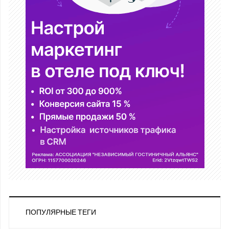
ПОПУЛЯРНЫЕ ТЕГИ