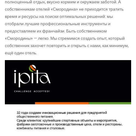
полноценный отдых, вкусно кормим и окружаем заботой. А
собственникам отелей «Смородина» не приходится тратить
время и ресурсы на поиски оптимальных решений: мы
отобрали лучшие профессиональные инструменты и
предоставляем их франчайзи. Быть собственником
«Смородины» — легко. Мы стремимся создать опыт, который
собственник захочет повторить и открыть с нами, как минимум,
ещё один отель.