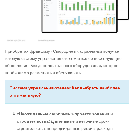
Приобретая франшизу «Смородины», франчайзи получает
готовую систему управления отелем и все её последующие
обновления. Без дополнительного оборудования, которое
необходимо размещать и обслуживать.
Система управления отелем: Как выбрать наиболее
оптимальную?
«Неожиданные сюрпризы» проектирования и
строительства:
Длительные и неточные сроки
строительства, непредвиденные риски и расходы.