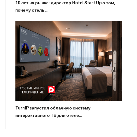
10 лет на рынке: директор Hotel Start Up о том,
почему отель…
TurnIP запустил облачную систему
интерактивного ТВ для отеле…