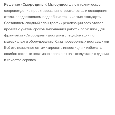
Решение «Смородины»:
Мы осуществляем техническое
сопровождение проектирования, строительства и оснащения
отеля, предоставляем подробные технические стандарты.
Составляем сводный план-график реализации всех этапов
проекта с учётом сроков выполнения работ и логистики. Для
франчайзи «Смородины» доступны спецификации по
материалам и оборудованию, база проверенных поставщиков.
Всё это позволяет оптимизировать инвестиции и избежать
ошибок, которые негативно повлияют на эксплуатацию здания
и качество сервиса.