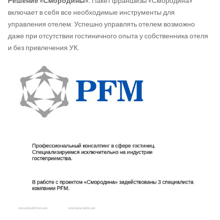
Решение «Смородины»:
Пакет франшизы «Смородина»
включает в себя все необходимые инструменты для
управления отелем. Успешно управлять отелем возможно
даже при отсутствии гостиничного опыта у собственника отеля
и без привлечения УК.