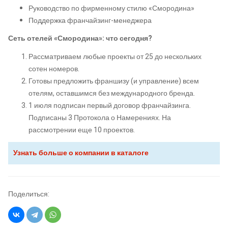
Руководство по фирменному стилю «Смородина»
Поддержка франчайзинг-менеджера
Сеть отелей «Смородина»: ч
то сегодня?
Рассматриваем любые проекты от 25 до нескольких
сотен номеров.
Готовы предложить франшизу (и управление) всем
отелям, оставшимся без международного бренда.
1 июля подписан первый договор франчайзинга.
Подписаны 3 Протокола о Намерениях. На
рассмотрении еще 10 проектов.
Узнать больше о компании в каталоге
Поделиться: