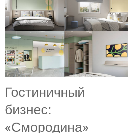
Гостиничный
бизнес:
«Смородина»