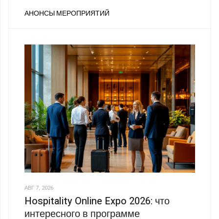
АНОНСЫ МЕРОПРИЯТИЙ
АВГ 7, 2026
Hospitality Online Expo 2026: что
интересного в программе