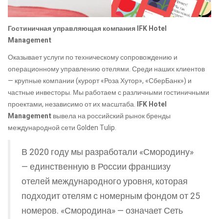
Гостиничная управляющая компания IFK Hotel
Management
Оказывает услуги по техническому сопровождению и
операционному управлению отелями. Среди наших клиентов
— крупные компании (курорт «Роза Хутор», «СберБанк») и
частные инвесторы. Мы работаем с различными гостиничными
проектами, независимо от их масштаба.
IFK Hotel
Management
вывела на российский рынок бренды
международной сети Golden Tulip.
В 2020 году мы разработали «Смородину»
— единственную в России франшизу
отелей международного уровня, которая
подходит отелям с номерным фондом от 25
номеров. «Смородина» — означает Сеть