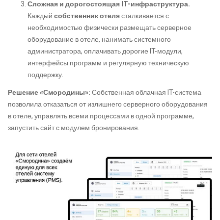
Сложная и дорогостоящая IT-инфраструктура.
Каждый
собственник отеля
сталкивается с
необходимостью физически размещать серверное
оборудование в отеле, нанимать системного
администратора, оплачивать дорогие IT-модули,
интерфейсы программ и регулярную техническую
поддержку.
Решение «Смородины»:
Собственная облачная IT-система
позволила отказаться от излишнего серверного оборудования
в отеле, управлять всеми процессами в одной программе,
запустить сайт с модулем бронирования.