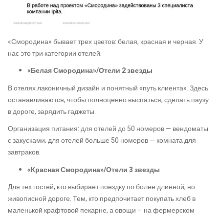
«Смородина» бывает трех цветов: белая, красная и черная. У
нас это три категории отелей.
«Белая Смородина»/Отели 2 звезды
В отелях лаконичный дизайн и понятный «путь клиента». Здесь
останавливаются, чтобы полноценно выспаться, сделать паузу
в дороге, зарядить гаджеты.
Организация питания: для отелей до 50 номеров — вендоматы
с закусками; для отелей больше 50 номеров — комната для
завтраков.
«Красная Смородина»/Отели 3 звезды
Для тех гостей, кто выбирает поездку по более длинной, но
живописной дороге. Тем, кто предпочитает покупать хлеб в
маленькой крафтовой пекарне, а овощи – на фермерском