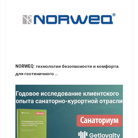
NORWEQ: технологии безопасности и комфорта
для гостиничного …