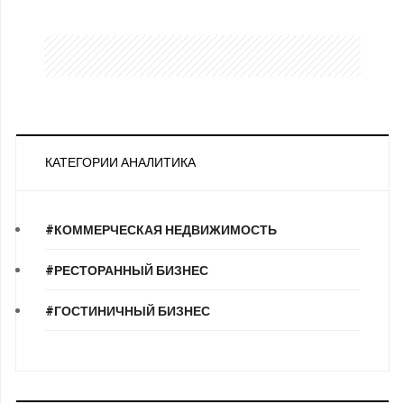
КАТЕГОРИИ АНАЛИТИКА
#КОММЕРЧЕСКАЯ НЕДВИЖИМОСТЬ
#РЕСТОРАННЫЙ БИЗНЕС
#ГОСТИНИЧНЫЙ БИЗНЕС