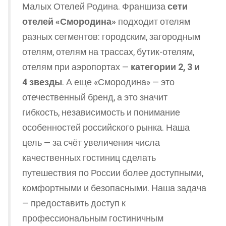
Малых Отелей Родина. Франшиза
сети
отелей «Смородина»
подходит отелям
разных сегментов: городским, загородным
отелям, отелям на трассах, бутик-отелям,
отелям при аэропортах —
категории 2, 3 и
4 звезды
. А еще «Смородина» — это
отечественный бренд, а это значит
гибкость, независимость и понимание
особенностей российского рынка. Наша
цель — за счёт увеличения числа
качественных гостиниц сделать
путешествия по России более доступными,
комфортными и безопасными. Наша задача
— предоставить доступ к
профессиональным гостиничным