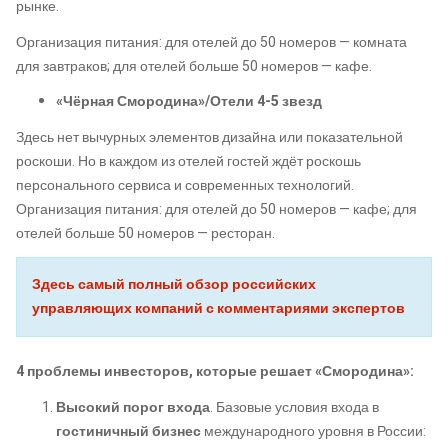
рынке.
Организация питания: для отелей до 50 номеров — комната
для завтраков; для отелей больше 50 номеров — кафе.
«Чёрная Смородина»/Отели 4-5 звезд
Здесь нет вычурных элементов дизайна или показательной
роскоши. Но в каждом из отелей гостей ждёт роскошь
персонального сервиса и современных технологий.
Организация питания: для отелей до 50 номеров — кафе; для
отелей больше 50 номеров — ресторан.
Здесь самый полный обзор российских
управляющих компаний с комментариями экспертов
4 проблемы инвесторов, которые решает «Смородина»:
Высокий порог входа
. Базовые условия входа в
гостиничный бизнес
международного уровня в России: