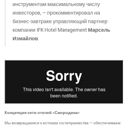
инструментам максимальному числу
инвесторов, — прокомментировал на
бизнес-завтраке управляющий партнер
компании IFK Hotel Management
Марсель
Измайлов
.
Концепция сети отелей
«
Смородина
»
Мы возвращаемся к истокам гостеприимства — обеспечиваем