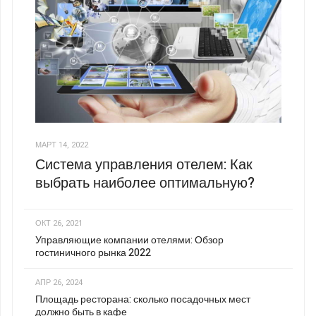
МАРТ 14, 2022
Система управления отелем: Как
выбрать наиболее оптимальную?
ОКТ 26, 2021
Управляющие компании отелями: Обзор
гостиничного рынка 2022
АПР 26, 2024
Площадь ресторана: сколько посадочных мест
должно быть в кафе