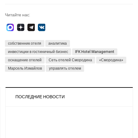
Читайте нас:
собственник отеля
аналитика
инвестиции в гостиничный бизнес
IFK Hotel Management
оснащение отелей
Сеть отелей Смородина
«Смородина»
Марсель Измайлов
управлять отелем
ПОСЛЕДНИЕ НОВОСТИ