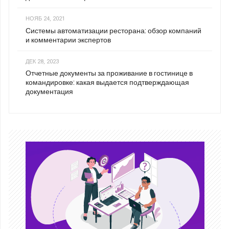
НОЯБ 24, 2021
Системы автоматизации ресторана: обзор компаний
и комментарии экспертов
ДЕК 28, 2023
Отчетные документы за проживание в гостинице в
командировке: какая выдается подтверждающая
документация