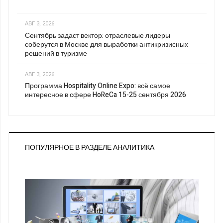
АВГ 3, 2026
Сентябрь задаст вектор: отраслевые лидеры
соберутся в Москве для выработки антикризисных
решений в туризме
АВГ 3, 2026
Программа Hospitality Online Expo: всё самое
интересное в сфере HoReCa 15-25 сентября 2026
ПОПУЛЯРНОЕ В РАЗДЕЛЕ АНАЛИТИКА