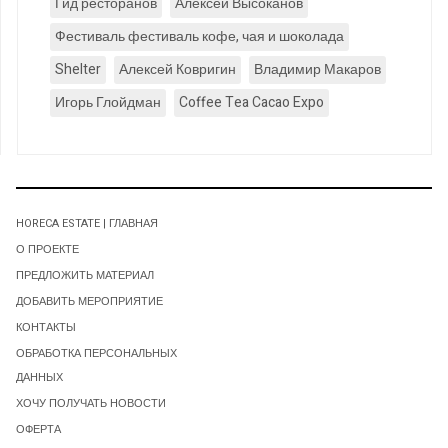
Гид ресторанов
Алексей Высоканов
Фестиваль фестиваль кофе, чая и шоколада
Shelter
Алексей Ковригин
Владимир Макаров
Игорь Глойдман
Coffee Tea Cacao Expo
HORECA ESTATE | ГЛАВНАЯ
О ПРОЕКТЕ
ПРЕДЛОЖИТЬ МАТЕРИАЛ
ДОБАВИТЬ МЕРОПРИЯТИЕ
КОНТАКТЫ
ОБРАБОТКА ПЕРСОНАЛЬНЫХ
ДАННЫХ
ХОЧУ ПОЛУЧАТЬ НОВОСТИ
ОФЕРТА