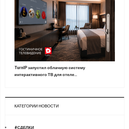
TurnIP запустил облачную систему
интерактивного ТВ для отеле…
КАТЕГОРИИ НОВОСТИ
#СДЕЛКИ