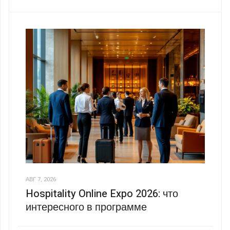
АВГ 7, 2026
Hospitality Online Expo 2026: что
интересного в программе