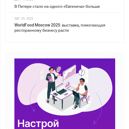
В Питере стало на одного «Евгенича» больше
АВГ 29, 2025
WorldFood Moscow 2025: выставка, помогающая
ресторанному бизнесу расти