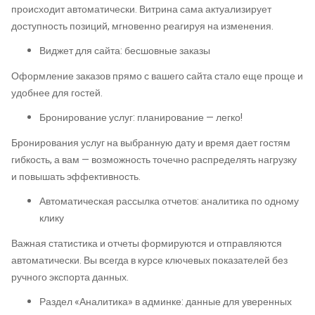
происходит автоматически. Витрина сама актуализирует
доступность позиций, мгновенно реагируя на изменения.
Виджет для сайта: бесшовные заказы
Оформление заказов прямо с вашего сайта стало еще проще и
удобнее для гостей.
Бронирование услуг: планирование — легко!
Бронирования услуг на выбранную дату и время дает гостям
гибкость, а вам — возможность точечно распределять нагрузку
и повышать эффективность.
Автоматическая рассылка отчетов: аналитика по одному
клику
Важная статистика и отчеты формируются и отправляются
автоматически. Вы всегда в курсе ключевых показателей без
ручного экспорта данных.
Раздел «Аналитика» в админке: данные для уверенных