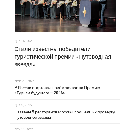
ДЕК 16, 2025
Стали известны победители
туристической премии «Путеводная
звезда»
ЯНВ 21, 2026
В России стартовал приём заявок на Премию
«Туризм будущего – 2026»
ДЕК 5, 2025
Названы 5 ресторанов Москвы, прошедших проверку
Путеводной звезды
ДЕК 11, 2025