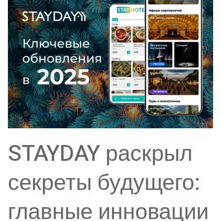
STAYDAY раскрыл
секреты будущего:
главные инновации