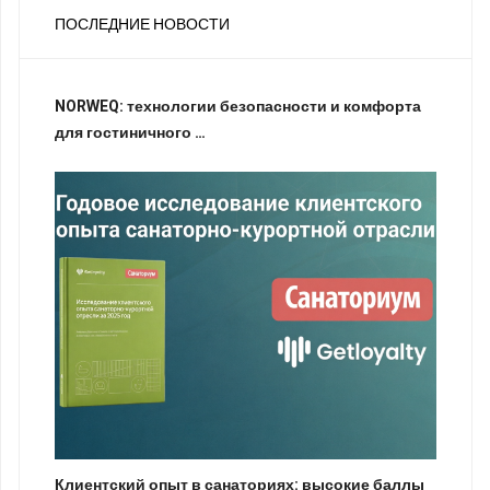
ПОСЛЕДНИЕ НОВОСТИ
NORWEQ: технологии безопасности и комфорта
для гостиничного …
Клиентский опыт в санаториях: высокие баллы