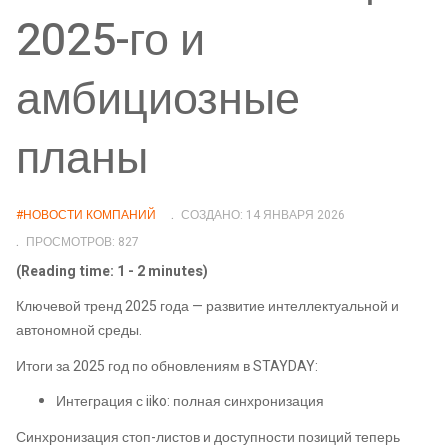
2025-го и
амбициозные
планы
#НОВОСТИ КОМПАНИЙ
СОЗДАНО: 14 ЯНВАРЯ 2026
ПРОСМОТРОВ: 827
(Reading time: 1 - 2 minutes)
Ключевой тренд 2025 года — развитие интеллектуальной и
автономной среды.
Итоги за 2025 год по обновлениям в STAYDAY:
Интеграция с iiko: полная синхронизация
Синхронизация стоп-листов и доступности позиций теперь