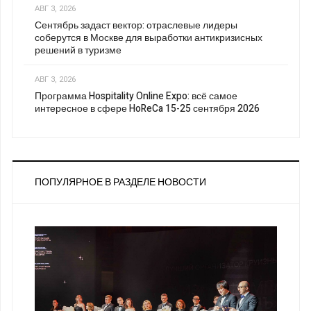
АВГ 3, 2026
Сентябрь задаст вектор: отраслевые лидеры
соберутся в Москве для выработки антикризисных
решений в туризме
АВГ 3, 2026
Программа Hospitality Online Expo: всё самое
интересное в сфере HoReCa 15-25 сентября 2026
ПОПУЛЯРНОЕ В РАЗДЕЛЕ НОВОСТИ