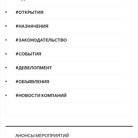
#ОТКРЫТИЯ
#НАЗНАЧЕНИЯ
#ЗАКОНОДАТЕЛЬСТВО
#СОБЫТИЯ
#ДЕВЕЛОПМЕНТ
#ОБЪЯВЛЕНИЯ
#НОВОСТИ КОМПАНИЙ
АНОНСЫ МЕРОПРИЯТИЙ