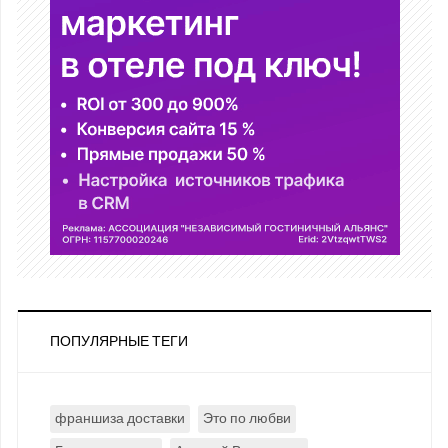
ПОПУЛЯРНЫЕ ТЕГИ
франшиза доставки
Это по любви