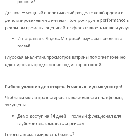
решений
Для вас — мощный аналитический раздел с дашбордами и
детализированными отчетами. Контролируйте performance в
реальном времени, оценивайте эффективность меню и услуг.
Интеграция с Яндекс.Метрикой: изучаем поведение
гостей
Глубокая аналитика просмотров витрины помогает точечно
адаптировать предложение под интерес гостей.
Гибкие условия для старта: Freemium и демо-доступ!
Чтобы вы могли протестировать возможности платформы,
запущены:
Демо-доступ на 14 дней — полный функционал для
глубокого знакомства с сервисом.
Готовы автоматизировать бизнес?