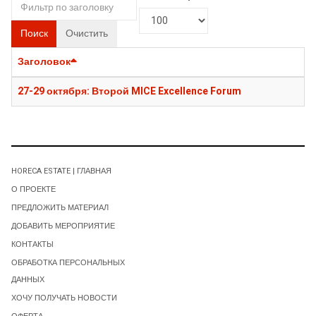
Поиск
Очистить
Заголовок
27-29 октября: Второй MICE Excellence Forum
HORECA ESTATE | ГЛАВНАЯ
О ПРОЕКТЕ
ПРЕДЛОЖИТЬ МАТЕРИАЛ
ДОБАВИТЬ МЕРОПРИЯТИЕ
КОНТАКТЫ
ОБРАБОТКА ПЕРСОНАЛЬНЫХ
ДАННЫХ
ХОЧУ ПОЛУЧАТЬ НОВОСТИ