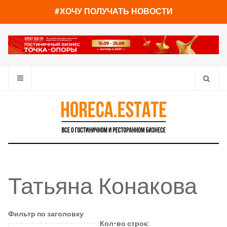
#ХОЧУ ПОЛУЧАТЬ НОВОСТИ
Татьяна Конакова
Фильтр по заголовку
Кол-во строк: