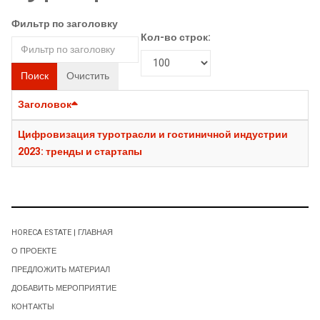
Фильтр по заголовку
Кол-во строк:
Поиск
Очистить
Заголовок
Цифровизация туротрасли и гостиничной индустрии
2023: тренды и стартапы
HORECA ESTATE | ГЛАВНАЯ
О ПРОЕКТЕ
ПРЕДЛОЖИТЬ МАТЕРИАЛ
ДОБАВИТЬ МЕРОПРИЯТИЕ
КОНТАКТЫ