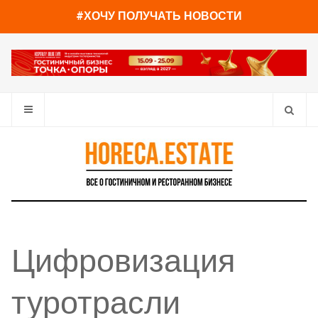
#ХОЧУ ПОЛУЧАТЬ НОВОСТИ
Цифровизация
туротрасли