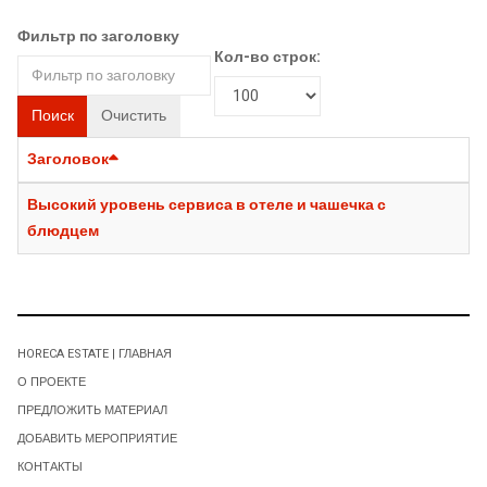
Фильтр по заголовку
Кол-во строк:
Поиск
Очистить
Заголовок
Высокий уровень сервиса в отеле и чашечка с
блюдцем
HORECA ESTATE | ГЛАВНАЯ
О ПРОЕКТЕ
ПРЕДЛОЖИТЬ МАТЕРИАЛ
ДОБАВИТЬ МЕРОПРИЯТИЕ
КОНТАКТЫ