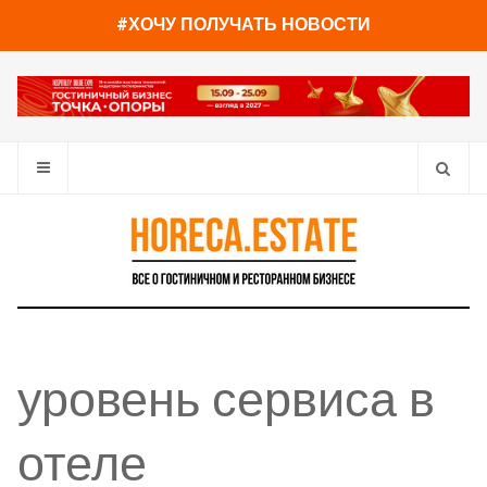
#ХОЧУ ПОЛУЧАТЬ НОВОСТИ
уровень сервиса в
отеле