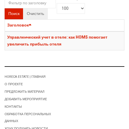
Поиск
Очистить
Заголовок
Управленческий учет в отеле: как HOMS помогает
увеличить прибыль отеля
HORECA ESTATE | ГЛАВНАЯ
О ПРОЕКТЕ
ПРЕДЛОЖИТЬ МАТЕРИАЛ
ДОБАВИТЬ МЕРОПРИЯТИЕ
КОНТАКТЫ
ОБРАБОТКА ПЕРСОНАЛЬНЫХ
ДАННЫХ
ХОЧУ ПОЛУЧАТЬ НОВОСТИ