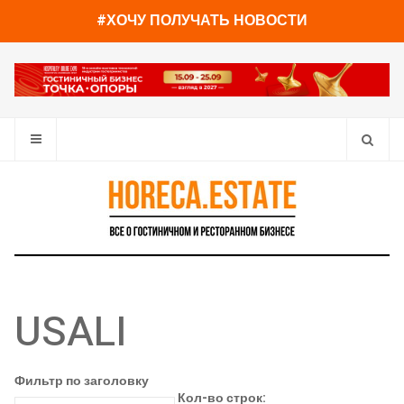
#ХОЧУ ПОЛУЧАТЬ НОВОСТИ
USALI
Фильтр по заголовку
Кол-во строк: