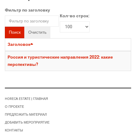
Фильтр по заголовку
Кол-во строк:
Поиск
Очистить
Заголовок
Россия и туристические направления 2022: какие
перспективы?
HORECA ESTATE | ГЛАВНАЯ
О ПРОЕКТЕ
ПРЕДЛОЖИТЬ МАТЕРИАЛ
ДОБАВИТЬ МЕРОПРИЯТИЕ
КОНТАКТЫ