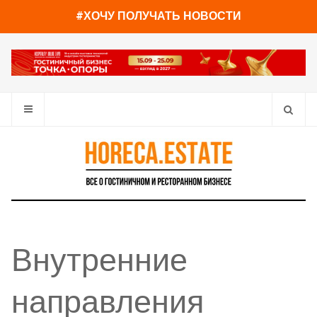
#ХОЧУ ПОЛУЧАТЬ НОВОСТИ
Внутренние
направления