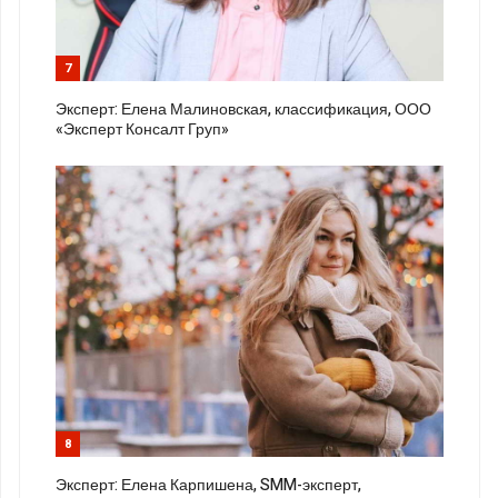
7
Эксперт: Елена Малиновская, классификация, ООО
«Эксперт Консалт Груп»
8
Эксперт: Елена Карпишена, SMM-эксперт,