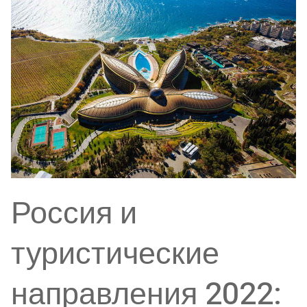
Россия и
туристические
направления 2022: