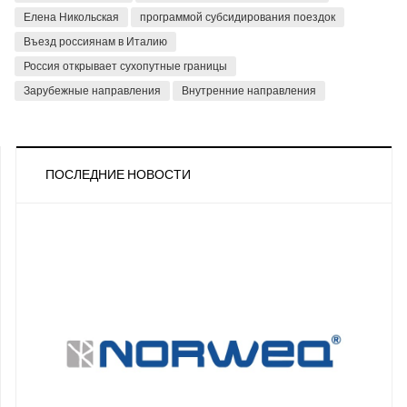
Елена Никольская
программой субсидирования поездок
Въезд россиянам в Италию
Россия открывает сухопутные границы
Зарубежные направления
Внутренние направления
ПОСЛЕДНИЕ НОВОСТИ