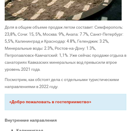
Доля в общем объеме продаж летом составит: Симферополь:
23,8%, Сочи: 15, 5%, Москва: 9%, Анапа: 7.7%, Санкт-Петербург:
5,5%, Калининград и Краснодар: 4.8%, Геленджик: 3.2%,
Минеральные воды: 2.3%, Ростов-на-Дону: 1.3%,
Петропавловск-Камчатский: 1,1%. Уже сейчас продажи отдыха в
санаториях Кавказских минеральных вод превысили втрое
уровень 2021 года.
Посмотрим, как обстоят дела с отдельными туристическими
направлениями в 2022 году.
«Добро пожаловать в гостеприимство»
Внутренние направления
Калининград