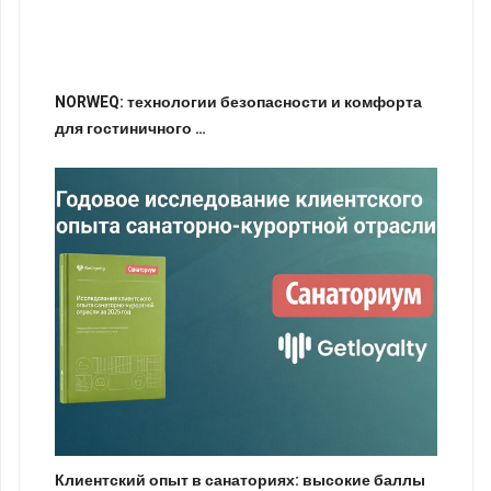
NORWEQ: технологии безопасности и комфорта
для гостиничного …
Клиентский опыт в санаториях: высокие баллы