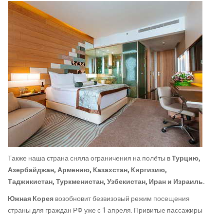
Также наша страна сняла ограничения на полёты в
Турцию,
Азербайджан, Армению, Казахстан, Киргизию,
Таджикистан, Туркменистан, Узбекистан, Иран и Израиль.
Южная Корея
возобновит безвизовый режим посещения
страны для граждан РФ уже с 1 апреля. Привитые пассажиры