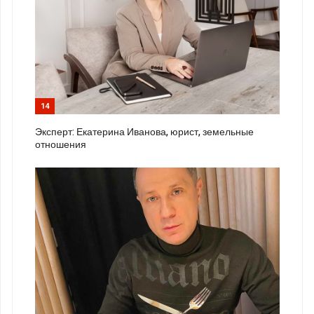
14
Эксперт: Екатерина Иванова, юрист, земельные
отношения