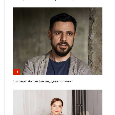
13
Эксперт: Антон Басин, девелопмент