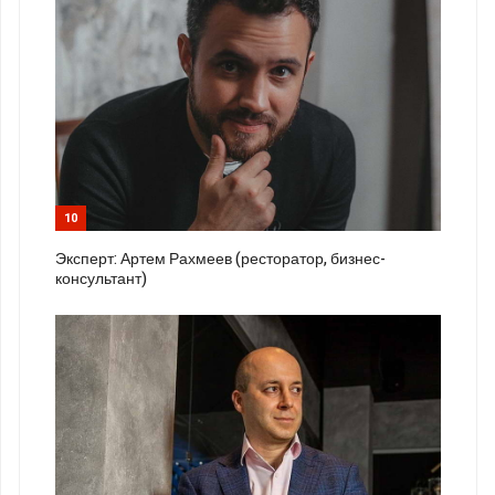
10
Эксперт: Артем Рахмеев (ресторатор, бизнес-
консультант)