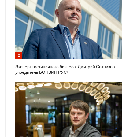
2
Эксперт гостиничного бизнеса: Дмитрий Сотников,
учредитель БОНВИН РУС+