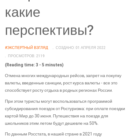
какие
перспективы?
#ЭКСПЕРТНЫЙ ВЗГЛЯД
СОЗДАНО: 01 АПРЕЛЯ 2022
ПРОСМОТРОВ: 2119
(Reading time: 3 - 5 minutes)
Отмена многих международных рейсов, запрет на покупку
валюты, введенные санкции, рост курса валюты - все это
способствует росту отдыха в родных регионах России.
При этом туристы могут воспользоваться программой
субсидирования поездок от Ростуризма: при оплате поездки
картой Мир до 30 июня. Путешествия на поезде для
школьников этим летом будут дешевле на 50%.
По данным Росстата, в нашей стране в 2021 году