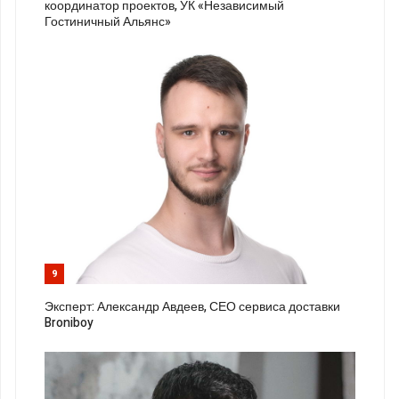
координатор проектов, УК «Независимый
Гостиничный Альянс»
9
Эксперт: Александр Авдеев, СЕО сервиса доставки
Broniboy