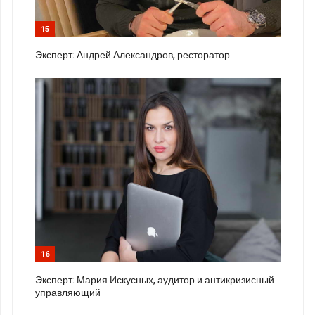
15
Эксперт: Андрей Александров, ресторатор
16
Эксперт: Мария Искусных, аудитор и антикризисный
управляющий