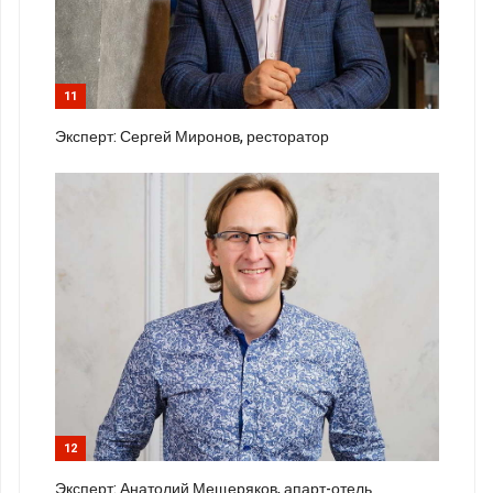
11
Эксперт: Сергей Миронов, ресторатор
12
Эксперт: Анатолий Мещеряков, апарт-отель