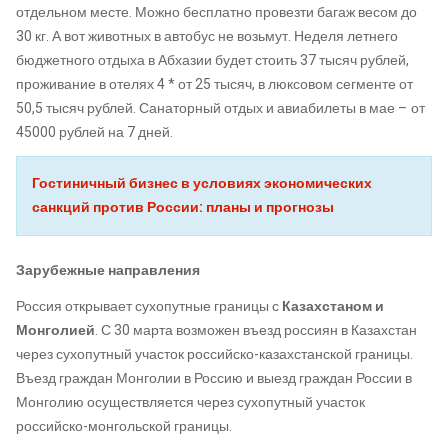
отдельном месте. Можно бесплатно провезти багаж весом до
30 кг. А вот животных в автобус не возьмут. Неделя летнего
бюджетного отдыха в Абхазии будет стоить 37 тысяч рублей,
проживание в отелях 4 * от 25 тысяч, в люксовом сегменте от
50,5 тысяч рублей. Санаторный отдых и авиабилеты в мае – от
45000 рублей на 7 дней.
Гостиничный бизнес в условиях экономических
санкций против России: планы и прогнозы
Зарубежные направления
Россия открывает сухопутные границы с
Казахстаном и
Монголией
. С 30 марта возможен въезд россиян в Казахстан
через сухопутный участок российско-казахстанской границы.
Въезд граждан Монголии в Россию и выезд граждан России в
Монголию осуществляется через сухопутный участок
российско-монгольской границы.