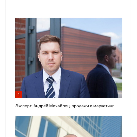
1
Эксперт: Андрей Михайлец, продажи и маркетинг