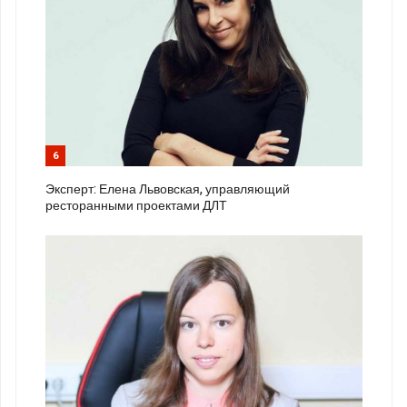
6
Эксперт: Елена Львовская, управляющий
ресторанными проектами ДЛТ