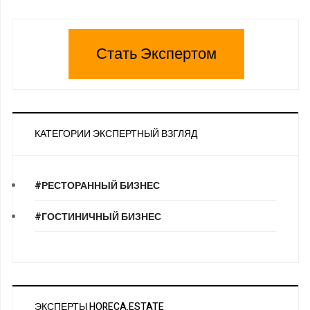
Стать Экспертом
КАТЕГОРИИ ЭКСПЕРТНЫЙ ВЗГЛЯД
#РЕСТОРАННЫЙ БИЗНЕС
#ГОСТИНИЧНЫЙ БИЗНЕС
ЭКСПЕРТЫ HORECA.ESTATE