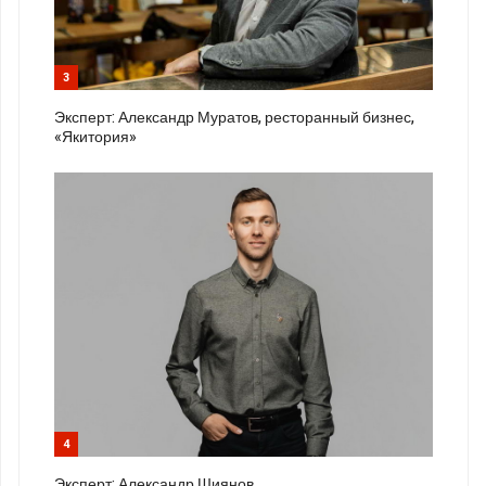
3
Эксперт: Александр Муратов, ресторанный бизнес,
«Якитория»
4
Эксперт: Александр Шиянов