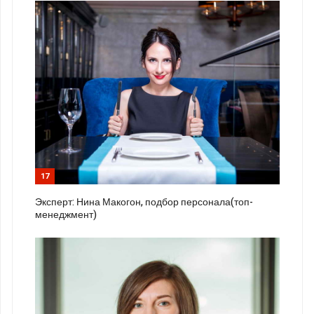
17
Эксперт: Нина Макогон, подбор персонала(топ-
менеджмент)