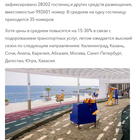
зафиксировано 28302 гостиниц и других средств размещения,
вместимостью 992601 номер. В среднем на одну гостиницу
приходится 35 номеров.
Хотя цены в среднем повысятся на 15-30% в связи с
подорожанием транспортных услуг, летом ожидается высокий
сезон по следующим направлениям: Калининград, Казань,
Сочи, Анапа, Карелия, Абхазия, Москва, Санкт-Петербург,
Дагестан, Югра, Хакасия.