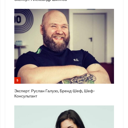
5
Эксперт: Руслан Галузо, Бренд-Шеф, Шеф-
Консультант