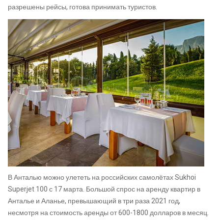
разрешены рейсы, готова принимать туристов.
В Анталью можно улететь на российских самолётах Sukhoi
Superjet 100 с 17 марта. Большой спрос на аренду квартир в
Анталье и Аланье, превышающий в три раза 2021 год,
несмотря на стоимость аренды от 600-1800 долларов в месяц.