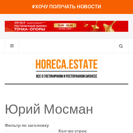
#ХОЧУ ПОЛУЧАТЬ НОВОСТИ
Юрий Мосман
Фильтр по заголовку
Кол-во строк: