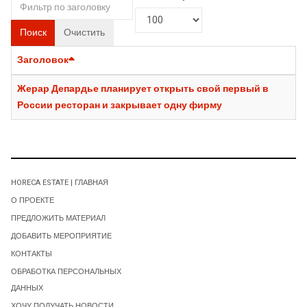
Поиск
Очистить
Заголовок
Жерар Депардье планирует открыть свой первый в
России ресторан и закрывает одну фирму
HORECA ESTATE | ГЛАВНАЯ
О ПРОЕКТЕ
ПРЕДЛОЖИТЬ МАТЕРИАЛ
ДОБАВИТЬ МЕРОПРИЯТИЕ
КОНТАКТЫ
ОБРАБОТКА ПЕРСОНАЛЬНЫХ
ДАННЫХ
ХОЧУ ПОЛУЧАТЬ НОВОСТИ