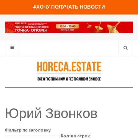
#ХОЧУ ПОЛУЧАТЬ НОВОСТИ
Юрий Звонков
Фильтр по заголовку
Кол-во строк: