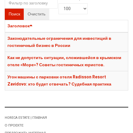
Поиск
Очистить
Заголовок
Законодательные ограничения для инвестиций в
гостиничный бизнес в России
Как не допустить ситуации, сложившейся в крымском
отеле «Море»? Советы гостиничных юристов.
Угон машины с парковки отеля Radisson Resort
Zavidovo: кто будет отвечать? Судебная практика
HORECA ESTATE | ГЛАВНАЯ
О ПРОЕКТЕ