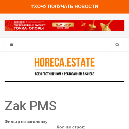
#ХОЧУ ПОЛУЧАТЬ НОВОСТИ
Zak PMS
Фильтр по заголовку
Кол-во строк: