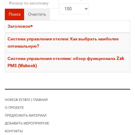
Поиск
Очистить
Заголовок
Система управления отелем: Как выбрать наиболее
оптимальную?
Система управления отелями: обзор функционала Zak
PMS (Wubook)
HORECA ESTATE | ГЛАВНАЯ
О ПРОЕКТЕ
ПРЕДЛОЖИТЬ МАТЕРИАЛ
ДОБАВИТЬ МЕРОПРИЯТИЕ
КОНТАКТЫ