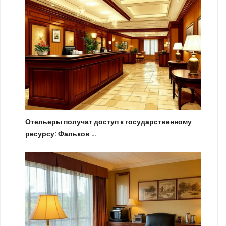
Отельеры получат доступ к государственному
ресурсу: Фальков …