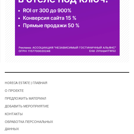
HORECA ESTATE | ГЛАВНАЯ
О ПРОЕКТЕ
ПРЕДЛОЖИТЬ МАТЕРИАЛ
ДОБАВИТЬ МЕРОПРИЯТИЕ
КОНТАКТЫ
ОБРАБОТКА ПЕРСОНАЛЬНЫХ
ДАННЫХ