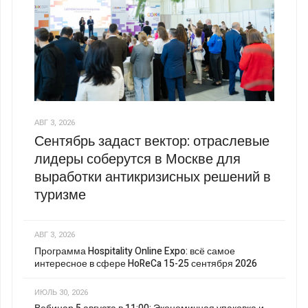
АВГ 3, 2026
Сентябрь задаст вектор: отраслевые
лидеры соберутся в Москве для
выработки антикризисных решений в
туризме
АВГ 3, 2026
Программа Hospitality Online Expo: всё самое
интересное в сфере HoReCa 15-25 сентября 2026
ИЮЛЬ 30, 2026