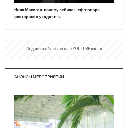
Нина Макогон: почему сейчас шеф-повара
ресторанов уходят в ч…
Подписывайтесь на наш YOUTUBE канал
АНОНСЫ МЕРОПРИЯТИЙ