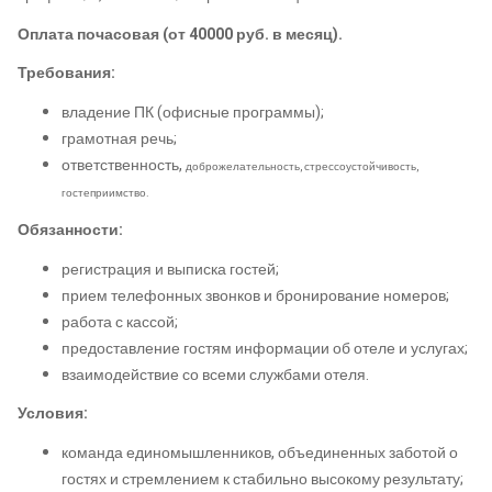
Оплата почасовая (от 40000 руб. в месяц).
Требования:
владение ПК (офисные программы);
грамотная речь;
ответственность,
доброжелательность,
стрессоустойчивость,
гостеприимство.
Обязанности:
регистрация и выписка гостей;
прием телефонных звонков и бронирование номеров;
работа с кассой;
предоставление гостям информации об отеле и услугах;
взаимодействие со всеми службами отеля.
Условия:
команда единомышленников, объединенных заботой о
гостях и стремлением к стабильно высокому результату;