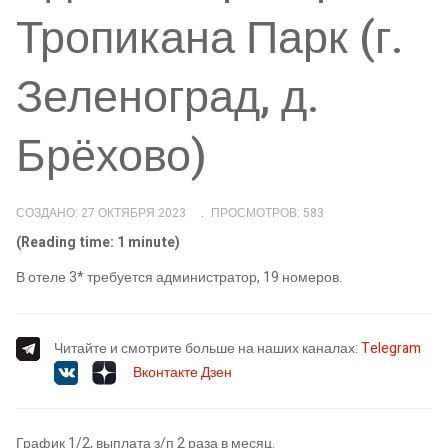
Тропикана Парк (г.
Зеленоград, д.
Брёхово)
СОЗДАНО: 27 ОКТЯБРЯ 2023
ПРОСМОТРОВ: 583
(Reading time: 1 minute)
В отеле 3* требуется администратор, 19 номеров.
Читайте и смотрите больше на наших каналах:
Telegram
Вконтакте
Дзен
График 1/2, выплата з/п 2 раза в месяц.