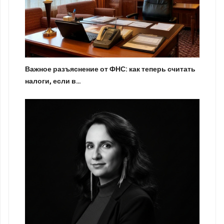
Важное разъяснение от ФНС: как теперь считать
налоги, если в…