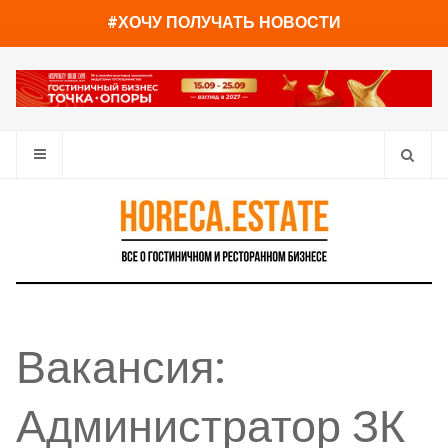
You have already read
0%
#ХОЧУ ПОЛУЧАТЬ НОВОСТИ
Вакансия:
Администратор ЗК