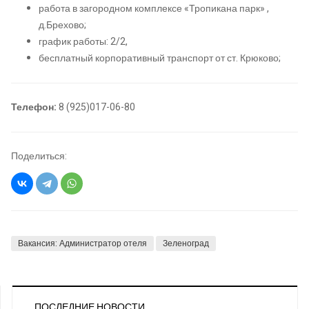
работа в загородном комплексе «Тропикана парк» ,
д.Брехово;
график работы: 2/2,
бесплатный корпоративный транспорт от ст. Крюково;
Телефон:
8 (925)017-06-80
Поделиться:
Вакансия: Администратор отеля
Зеленоград
ПОСЛЕДНИЕ НОВОСТИ