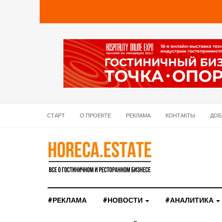
СТАРТ
О ПРОЕКТЕ
РЕКЛАМА
КОНТАКТЫ
ДОБ
#РЕКЛАМА
#НОВОСТИ
#АНАЛИТИКА