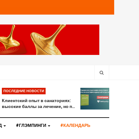
ПОСЛЕДНИЕ НОВОСТИ
Клиентский опыт в санаториях:
высокие баллы за лечение, но п…
Д
#ГЛЭМПИНГИ
#КАЛЕНДАРЬ