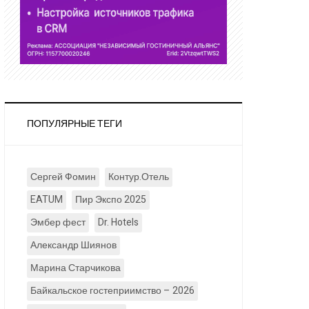
ПОПУЛЯРНЫЕ ТЕГИ
Сергей Фомин
Контур.Отель
EATUM
Пир Экспо 2025
Эмбер фест
Dr. Hotels
Александр Шиянов
Марина Старчикова
Байкальское гостеприимство – 2026