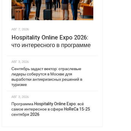
АВГ 7, 2026
Hospitality Online Expo 2026:
что интересного в программе
АВГ 3, 2026
Сентябрь задаст вектор: отраслевые
лидеры соберутся в Москве для
выработки антикризисных решений в
туризме
АВГ 3, 2026
Программа Hospitality Online Expo: всё
самое интересное в сфере HoReCa 15-25
сентября 2026