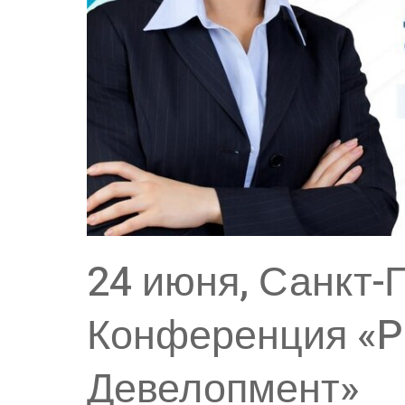
24 июня, Санкт-
Конференция «P
Девелопмент»