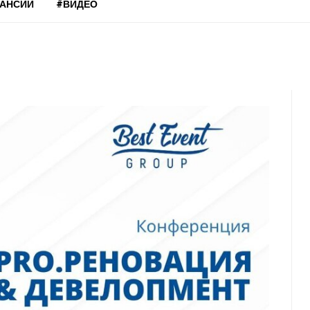
КАНСИИ
#ВИДЕО