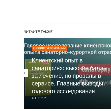
ЧИТАЙТЕ ТАКЖЕ:
#НОВОСТИ КОМПАНИЙ
Клиентский опыт в
санаториях: высокие баллы
за лечение, но провалы в
сервисе. Главные выводы
годового исследования
АВГ 7, 2026