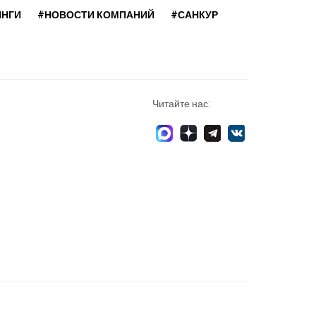
ИНГИ
#НОВОСТИ КОМПАНИЙ
#САНКУР
Читайте нас: