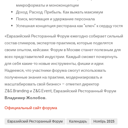
микроформаты и моноконцепции​​​​​​​
Доход. Расход. Прибыль. Как выжать максимум​​​​​​​​​​​​​
Поиск, мотивация и удержание персонала
Успешная концепция ресторана как "ключ" к сердцу гостя
«Евразийский Ресторанный Форум ежегодно собирает сильный
состав спикеров, экспертов-практиков, которые поделятся
своим опытом, кейсами. Форум в Москве станет полезным для
всех представителей индустрии. Каждый сможет почерпнуть
для себя какие-то новые инструменты, фишки и идеи.
Надеемся, что участники форума смогут использовать
полученные знания на практике, модернизировать и
масштабировать свой бизнес» – отметил директор
Z&G.Branding и Z&G.Event, Евразийский Ресторанный Форум
Владимир Жолобов.
Официальный сайт форума
Евразийский Ресторанный Форум
Календарь
Ноябрь 2025