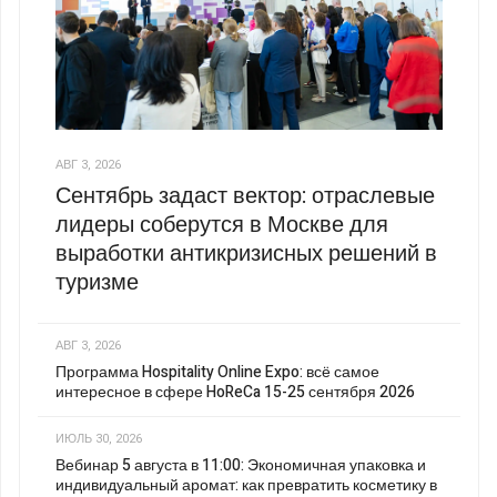
АВГ 3, 2026
Сентябрь задаст вектор: отраслевые
лидеры соберутся в Москве для
выработки антикризисных решений в
туризме
АВГ 3, 2026
Программа Hospitality Online Expo: всё самое
интересное в сфере HoReCa 15-25 сентября 2026
ИЮЛЬ 30, 2026
Вебинар 5 августа в 11:00: Экономичная упаковка и
индивидуальный аромат: как превратить косметику в