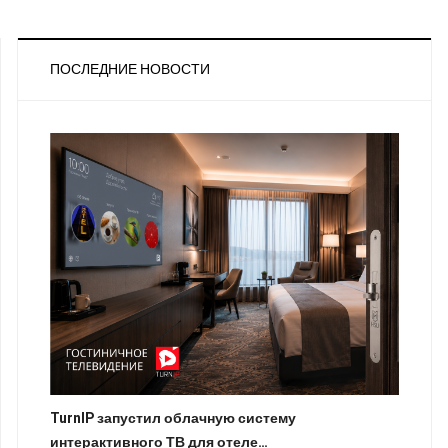
ПОСЛЕДНИЕ НОВОСТИ
TurnIP запустил облачную систему
интерактивного ТВ для отеле…