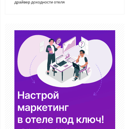
драйвер доходности отеля