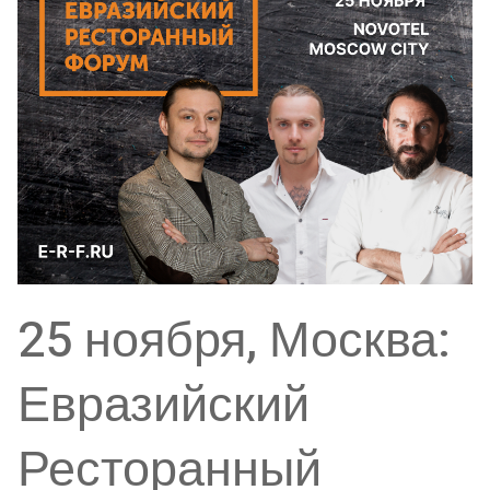
25 ноября, Москва:
Евразийский
Ресторанный