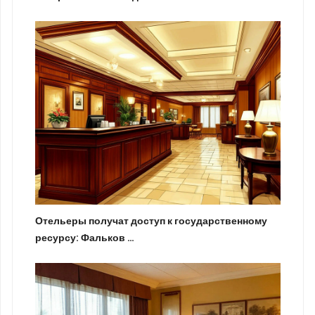
Отельеры получат доступ к государственному
ресурсу: Фальков …