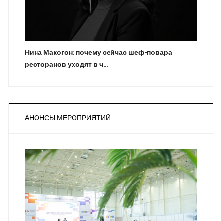
Нина Макогон: почему сейчас шеф-повара
ресторанов уходят в ч…
АНОНСЫ МЕРОПРИЯТИЙ