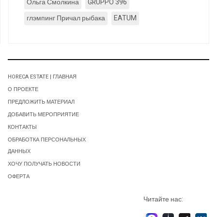
Ольга Смолкина
GRUPPO 396
глэмпинг Причал рыбака
EATUM
HORECA ESTATE | ГЛАВНАЯ
О ПРОЕКТЕ
ПРЕДЛОЖИТЬ МАТЕРИАЛ
ДОБАВИТЬ МЕРОПРИЯТИЕ
КОНТАКТЫ
ОБРАБОТКА ПЕРСОНАЛЬНЫХ
ДАННЫХ
ХОЧУ ПОЛУЧАТЬ НОВОСТИ
ОФЕРТА
Читайте нас: