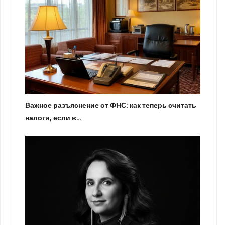
Важное разъяснение от ФНС: как теперь считать
налоги, если в…