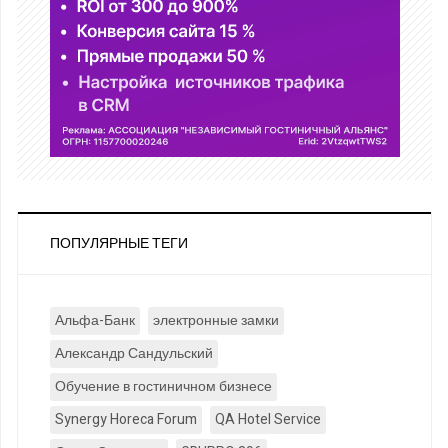
ПОПУЛЯРНЫЕ ТЕГИ
Альфа-Банк
электронные замки
Александр Сандульский
Обучение в гостиничном бизнесе
Synergy Horeca Forum
QA Hotel Service