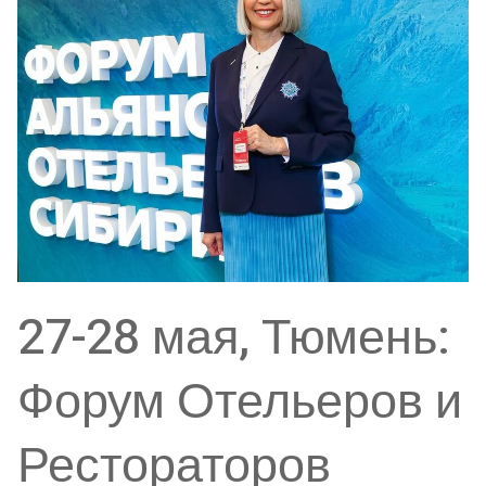
27-28 мая, Тюмень:
Форум Отельеров и
Рестораторов