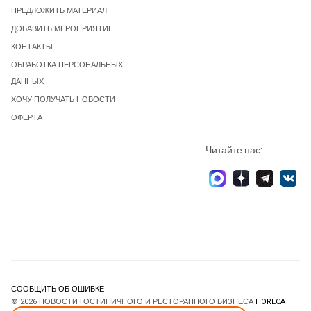
ПРЕДЛОЖИТЬ МАТЕРИАЛ
ДОБАВИТЬ МЕРОПРИЯТИЕ
КОНТАКТЫ
ОБРАБОТКА ПЕРСОНАЛЬНЫХ
ДАННЫХ
ХОЧУ ПОЛУЧАТЬ НОВОСТИ
ОФЕРТА
Читайте нас:
СООБЩИТЬ ОБ ОШИБКЕ
© 2026 НОВОСТИ ГОСТИНИЧНОГО И РЕСТОРАННОГО БИЗНЕСА
HORECA