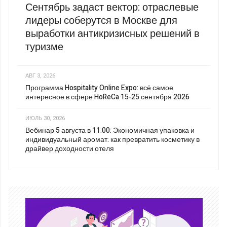
Сентябрь задаст вектор: отраслевые
лидеры соберутся в Москве для
выработки антикризисных решений в
туризме
АВГ 3, 2026
Программа Hospitality Online Expo: всё самое
интересное в сфере HoReCa 15-25 сентября 2026
ИЮЛЬ 30, 2026
Вебинар 5 августа в 11:00: Экономичная упаковка и
индивидуальный аромат: как превратить косметику в
драйвер доходности отеля