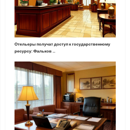
Отельеры получат доступ к государственному
ресурсу: Фальков …