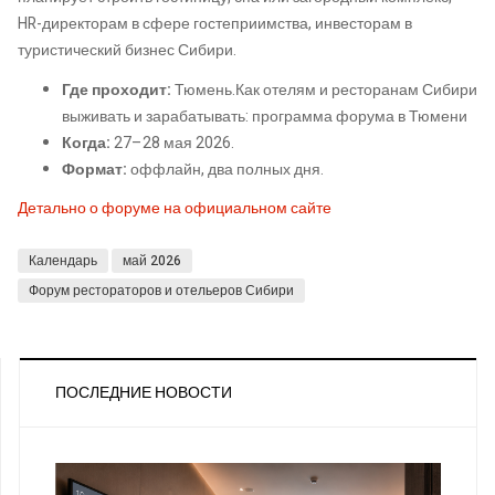
HR-директорам в сфере гостеприимства, инвесторам в
туристический бизнес Сибири.
Где проходит:
Тюмень.Как отелям и ресторанам Сибири
выживать и зарабатывать: программа форума в Тюмени
Когда:
27–28 мая 2026.
Формат:
оффлайн, два полных дня.
Детально о форуме на официальном сайте
Календарь
май 2026
Форум рестораторов и отельеров Сибири
ПОСЛЕДНИЕ НОВОСТИ