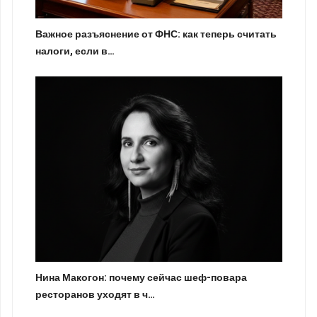
Важное разъяснение от ФНС: как теперь считать
налоги, если в…
Нина Макогон: почему сейчас шеф-повара
ресторанов уходят в ч…