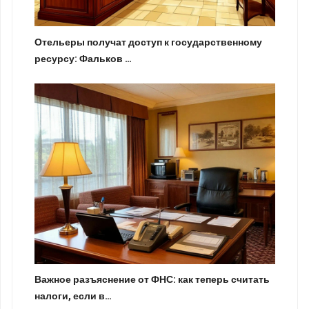
Отельеры получат доступ к государственному
ресурсу: Фальков …
Важное разъяснение от ФНС: как теперь считать
налоги, если в…