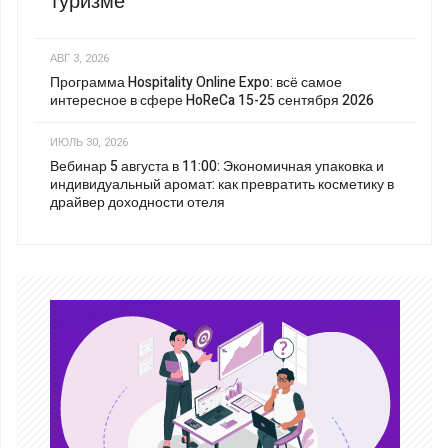
туризме
АВГ 3, 2026
Программа Hospitality Online Expo: всё самое
интересное в сфере HoReCa 15-25 сентября 2026
ИЮЛЬ 30, 2026
Вебинар 5 августа в 11:00: Экономичная упаковка и
индивидуальный аромат: как превратить косметику в
драйвер доходности отеля