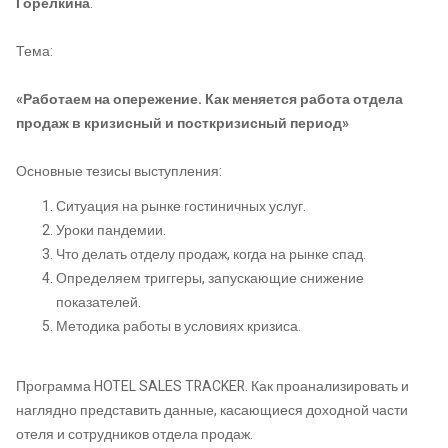
Горелкина
.
Тема:
«Работаем на опережение. Как меняется работа отдела
продаж в кризисный и посткризисный период»
Основные тезисы выступления:
Ситуация на рынке гостиничных услуг.
Уроки пандемии.
Что делать отделу продаж, когда на рынке спад.
Определяем триггеры, запускающие снижение
показателей.
Методика работы в условиях кризиса.
Программа HOTEL SALES TRACKER. Как проанализировать и
наглядно представить данные, касающиеся доходной части
отеля и сотрудников отдела продаж.