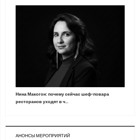
Нина Макогон: почему сейчас шеф-повара
ресторанов уходят в ч…
АНОНСЫ МЕРОПРИЯТИЙ