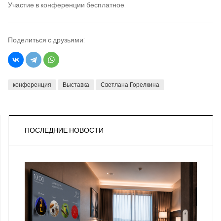
Участие в конференции бесплатное.
Поделиться с друзьями:
конференция
Выставка
Светлана Горелкина
ПОСЛЕДНИЕ НОВОСТИ