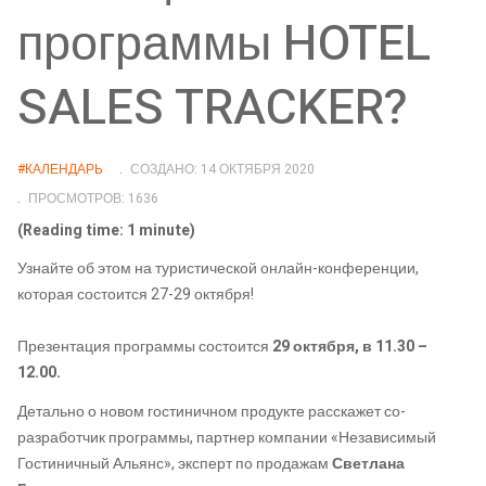
программы HOTEL
SALES TRACKER?
#КАЛЕНДАРЬ
СОЗДАНО: 14 ОКТЯБРЯ 2020
ПРОСМОТРОВ: 1636
(Reading time: 1 minute)
Узнайте об этом на туристической онлайн-конференции,
которая состоится 27-29 октября!
Презентация программы состоится
29 октября, в 11.30 –
12.00.
Детально о новом гостиничном продукте расскажет со-
разработчик программы, партнер компании «Независимый
Гостиничный Альянс», эксперт по продажам
Светлана