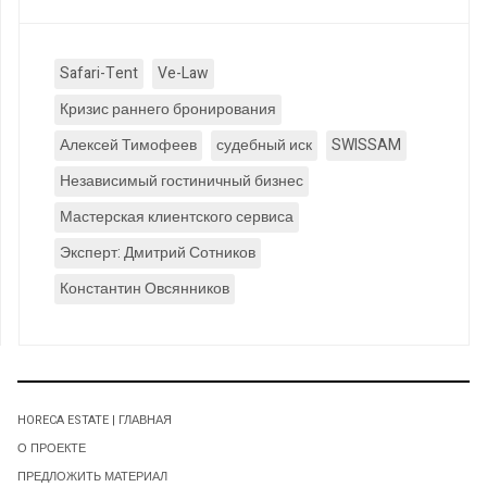
Safari-Tent
Ve-Law
Кризис раннего бронирования
Алексей Тимофеев
судебный иск
SWISSAM
Независимый гостиничный бизнес
Мастерская клиентского сервиса
Эксперт: Дмитрий Сотников
Константин Овсянников
HORECA ESTATE | ГЛАВНАЯ
О ПРОЕКТЕ
ПРЕДЛОЖИТЬ МАТЕРИАЛ