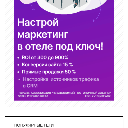
ПОПУЛЯРНЫЕ ТЕГИ