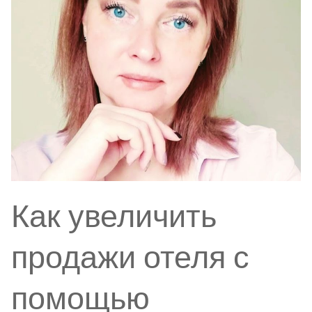
Как увеличить
продажи отеля с
помощью