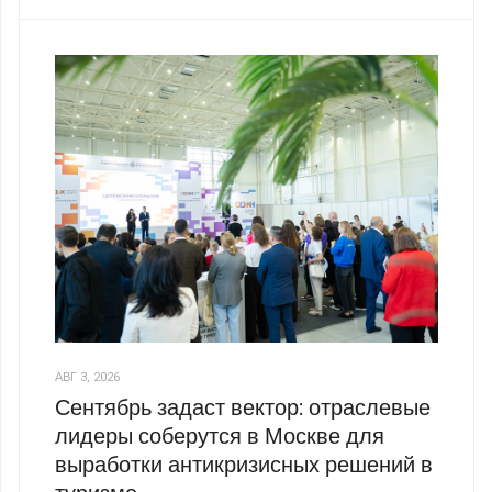
АВГ 3, 2026
Сентябрь задаст вектор: отраслевые
лидеры соберутся в Москве для
выработки антикризисных решений в