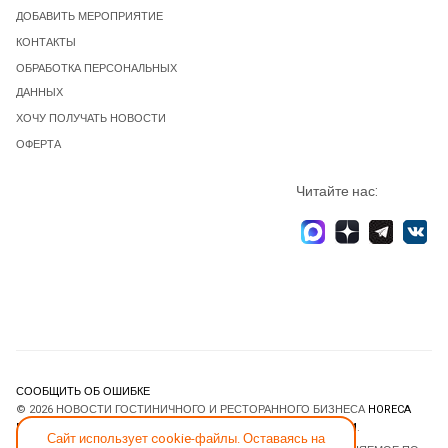
ДОБАВИТЬ МЕРОПРИЯТИЕ
КОНТАКТЫ
ОБРАБОТКА ПЕРСОНАЛЬНЫХ
ДАННЫХ
ХОЧУ ПОЛУЧАТЬ НОВОСТИ
ОФЕРТА
Читайте нас:
СООБЩИТЬ ОБ ОШИБКЕ
© 2026 НОВОСТИ ГОСТИНИЧНОГО И РЕСТОРАННОГО БИЗНЕСА
HORECA
ESTATE
. ВСЕ ПРАВА ЗАЩИЩЕНЫ. DESIGNED BY
JOOMLART.COM
.
Сайт использует cookie-файлы. Оставаясь на