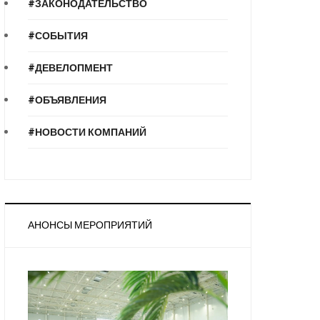
#ЗАКОНОДАТЕЛЬСТВО
#СОБЫТИЯ
#ДЕВЕЛОПМЕНТ
#ОБЪЯВЛЕНИЯ
#НОВОСТИ КОМПАНИЙ
АНОНСЫ МЕРОПРИЯТИЙ