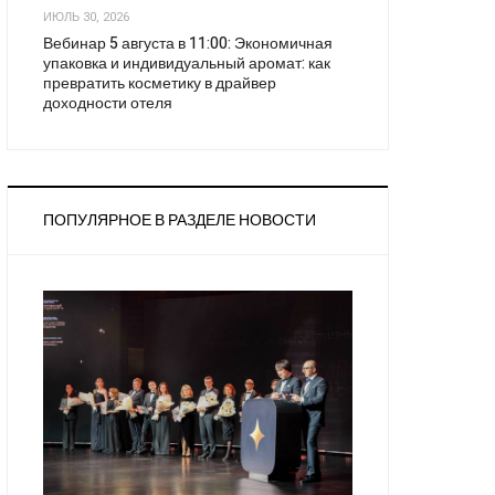
ИЮЛЬ 30, 2026
Вебинар 5 августа в 11:00: Экономичная
упаковка и индивидуальный аромат: как
превратить косметику в драйвер
доходности отеля
ПОПУЛЯРНОЕ В РАЗДЕЛЕ НОВОСТИ