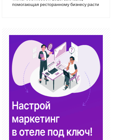
помогающая ресторанному бизнесу расти