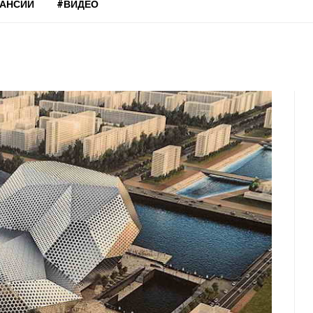
КАНСИИ
#ВИДЕО