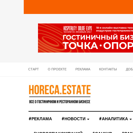
СТАРТ
О ПРОЕКТЕ
РЕКЛАМА
КОНТАКТЫ
ДОБ
#РЕКЛАМА
#НОВОСТИ
#АНАЛИТИКА