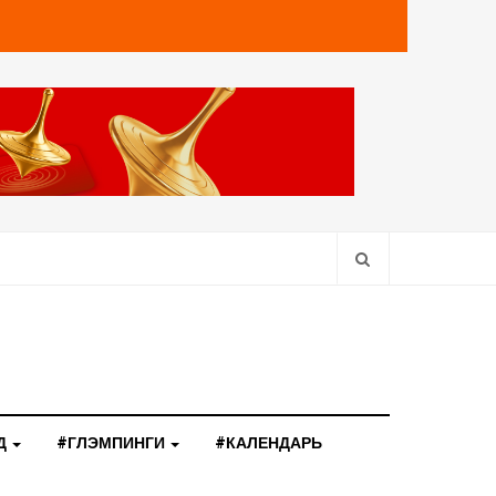
Д
#ГЛЭМПИНГИ
#КАЛЕНДАРЬ