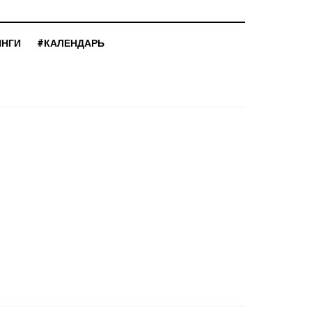
ИНГИ
#КАЛЕНДАРЬ