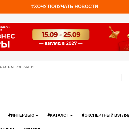
#ХОЧУ ПОЛУЧАТЬ НОВОСТИ
АВИТЬ МЕРОПРИЯТИЕ
#ИНТЕРВЬЮ
#КАТАЛОГ
#ЭКСПЕРТНЫЙ ВЗГЛЯ