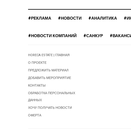
#РЕКЛАМА
#НОВОСТИ
#АНАЛИТИКА
#И
#НОВОСТИ КОМПАНИЙ
#САНКУР
#ВАКАНС
HORECA ESTATE | ГЛАВНАЯ
О ПРОЕКТЕ
ПРЕДЛОЖИТЬ МАТЕРИАЛ
ДОБАВИТЬ МЕРОПРИЯТИЕ
КОНТАКТЫ
ОБРАБОТКА ПЕРСОНАЛЬНЫХ
ДАННЫХ
ХОЧУ ПОЛУЧАТЬ НОВОСТИ
ОФЕРТА