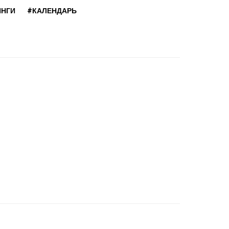
ИНГИ
#КАЛЕНДАРЬ