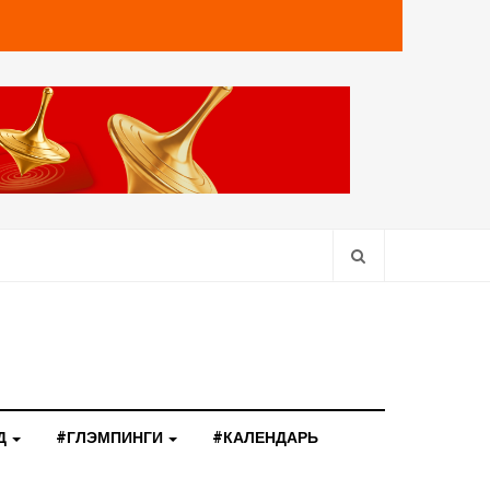
Д
#ГЛЭМПИНГИ
#КАЛЕНДАРЬ