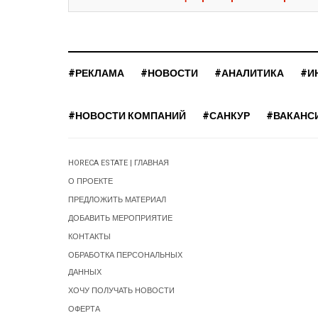
#РЕКЛАМА
#НОВОСТИ
#АНАЛИТИКА
#И
#НОВОСТИ КОМПАНИЙ
#САНКУР
#ВАКАНС
HORECA ESTATE | ГЛАВНАЯ
О ПРОЕКТЕ
ПРЕДЛОЖИТЬ МАТЕРИАЛ
ДОБАВИТЬ МЕРОПРИЯТИЕ
КОНТАКТЫ
ОБРАБОТКА ПЕРСОНАЛЬНЫХ
ДАННЫХ
ХОЧУ ПОЛУЧАТЬ НОВОСТИ
ОФЕРТА