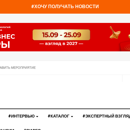
#ХОЧУ ПОЛУЧАТЬ НОВОСТИ
АВИТЬ МЕРОПРИЯТИЕ
#ИНТЕРВЬЮ
#КАТАЛОГ
#ЭКСПЕРТНЫЙ ВЗГЛЯ