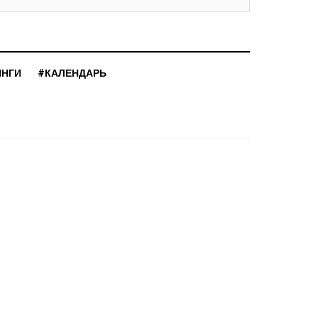
ИНГИ
#КАЛЕНДАРЬ