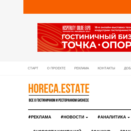
СТАРТ
О ПРОЕКТЕ
РЕКЛАМА
КОНТАКТЫ
ДОБ
#РЕКЛАМА
#НОВОСТИ
#АНАЛИТИКА