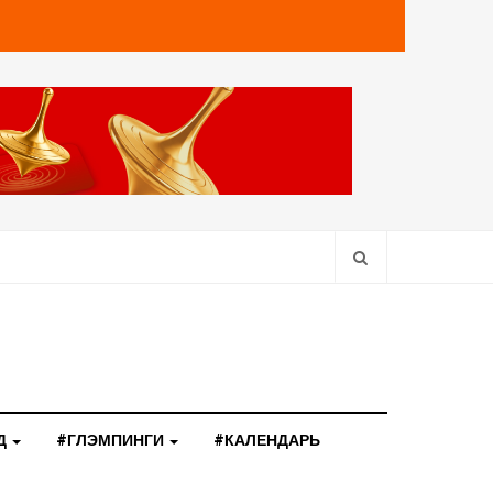
Д
#ГЛЭМПИНГИ
#КАЛЕНДАРЬ