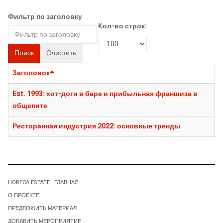
Фильтр по заголовку
Кол-во строк:
Поиск
Очистить
Заголовок
Est. 1993: хот-доги в баре и прибыльная франшиза в
общепите
Ресторанная индустрия 2022: основные тренды
HORECA ESTATE | ГЛАВНАЯ
О ПРОЕКТЕ
ПРЕДЛОЖИТЬ МАТЕРИАЛ
ДОБАВИТЬ МЕРОПРИЯТИЕ