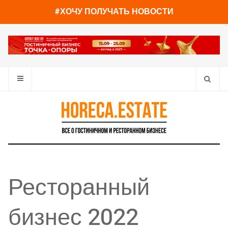
#ХОЧУ ПОЛУЧАТЬ НОВОСТИ
Ресторанный
бизнес 2022