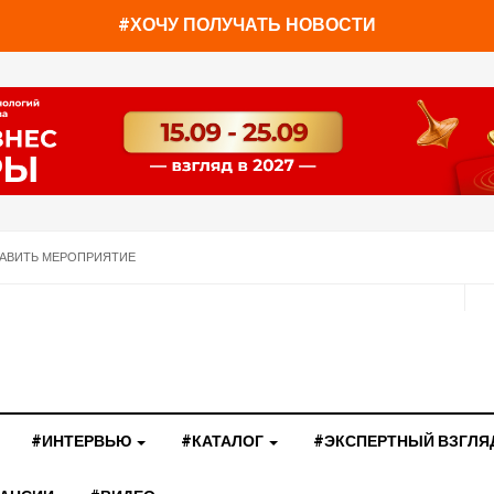
#ХОЧУ ПОЛУЧАТЬ НОВОСТИ
АВИТЬ МЕРОПРИЯТИЕ
#ИНТЕРВЬЮ
#КАТАЛОГ
#ЭКСПЕРТНЫЙ ВЗГЛЯ