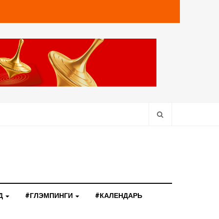
Д
#ГЛЭМПИНГИ
#КАЛЕНДАРЬ