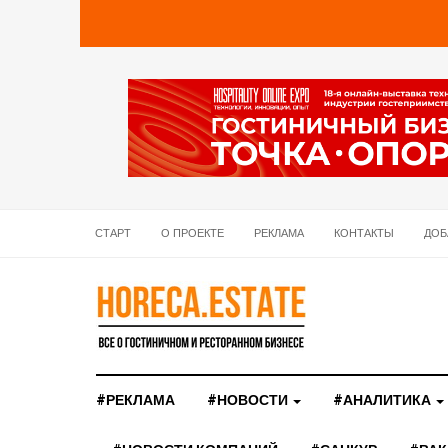
СТАРТ
О ПРОЕКТЕ
РЕКЛАМА
КОНТАКТЫ
ДОБ
#РЕКЛАМА
#НОВОСТИ
#АНАЛИТИКА