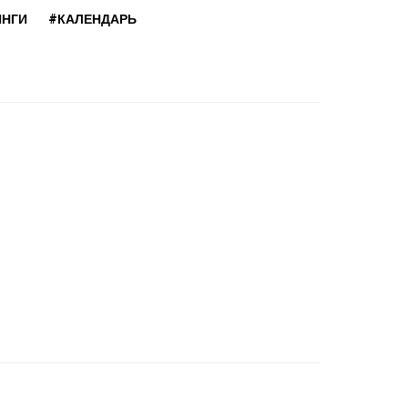
ИНГИ
#КАЛЕНДАРЬ