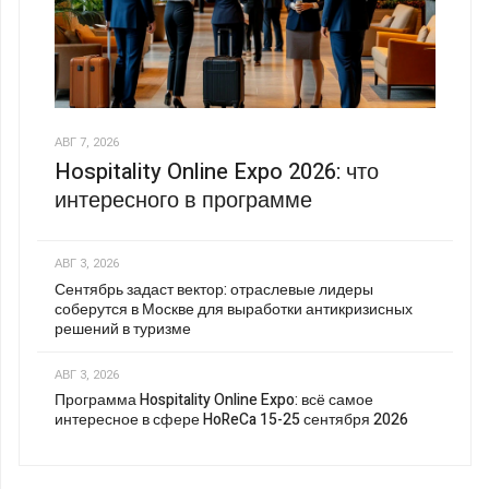
АВГ 7, 2026
Hospitality Online Expo 2026: что
интересного в программе
АВГ 3, 2026
Сентябрь задаст вектор: отраслевые лидеры
соберутся в Москве для выработки антикризисных
решений в туризме
АВГ 3, 2026
Программа Hospitality Online Expo: всё самое
интересное в сфере HoReCa 15-25 сентября 2026