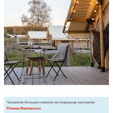
Читайте больше статей на странице эксперта
Романа Фанталиса