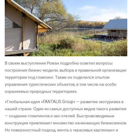
В своем выступлении Роман подробно осветил вопросы
построения бизнес-модели, выбора и правильной организации
территории под глэмпинг. Также он поделился опытом
управления туристических объектов, в том числе на особо
охраняемых природных территориях.
«Глобальная идея «FANTALIS Group» — развитие экотуризма в
нашей стране. Один из самых доступных видов такого развития
— создание глэмпингов и эко-отелей. Быстровозводимые
конструкции привлекают множество начинающих бизнесменов.
Но поверхностный подход, мечта о «красивых картинках» и