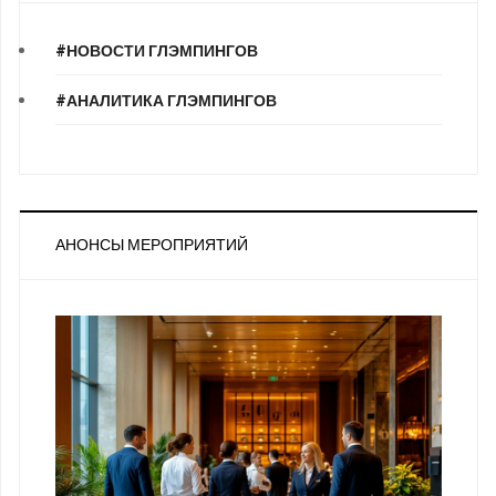
#НОВОСТИ ГЛЭМПИНГОВ
#АНАЛИТИКА ГЛЭМПИНГОВ
АНОНСЫ МЕРОПРИЯТИЙ