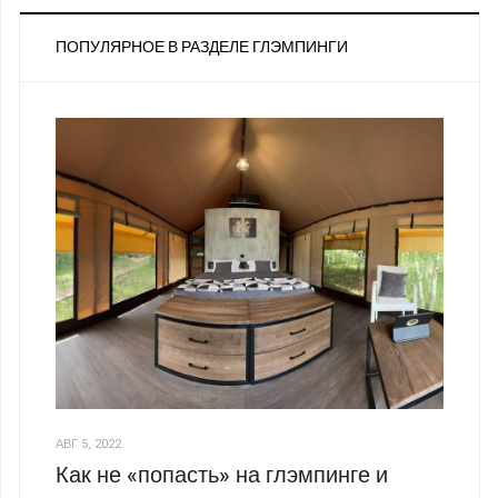
ПОПУЛЯРНОЕ В РАЗДЕЛЕ ГЛЭМПИНГИ
АВГ 5, 2022
Как не «попасть» на глэмпинге и