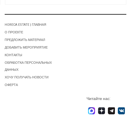
HORECA ESTATE | ГЛАВНАЯ
О ПРОЕКТЕ
ПРЕДЛОЖИТЬ МАТЕРИАЛ
ДОБАВИТЬ МЕРОПРИЯТИЕ
КОНТАКТЫ
ОБРАБОТКА ПЕРСОНАЛЬНЫХ
ДАННЫХ
ХОЧУ ПОЛУЧАТЬ НОВОСТИ
ОФЕРТА
Читайте нас: