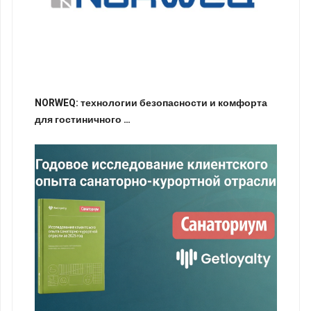
NORWEQ: технологии безопасности и комфорта
для гостиничного …