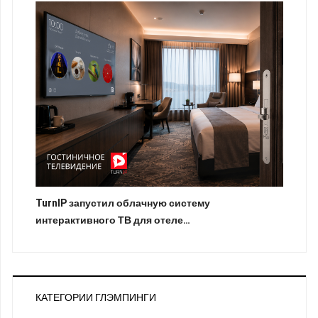
TurnIP запустил облачную систему
интерактивного ТВ для отеле…
КАТЕГОРИИ ГЛЭМПИНГИ