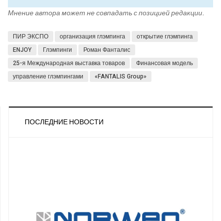
Мнение автора может не совпадать с позицией редакции.
ПИР ЭКСПО
организация глэмпинга
открытие глэмпинга
ENJOY
Глэмпинги
Роман Фанталис
25-я Международная выставка товаров
Финансовая модель
управление глэмпингами
«FANTALIS Group»
ПОСЛЕДНИЕ НОВОСТИ