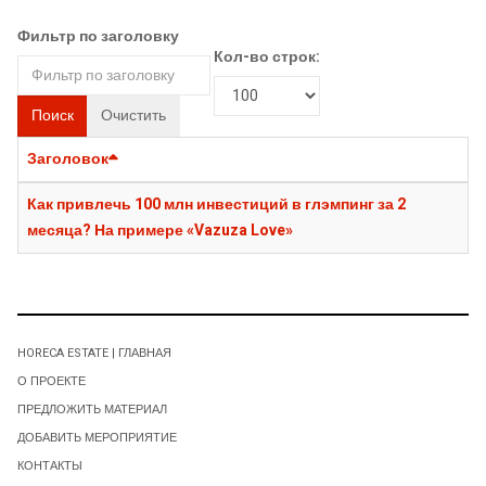
Фильтр по заголовку
Кол-во строк:
Поиск
Очистить
Заголовок
Как привлечь 100 млн инвестиций в глэмпинг за 2
месяца? На примере «Vazuza Love»
HORECA ESTATE | ГЛАВНАЯ
О ПРОЕКТЕ
ПРЕДЛОЖИТЬ МАТЕРИАЛ
ДОБАВИТЬ МЕРОПРИЯТИЕ
КОНТАКТЫ