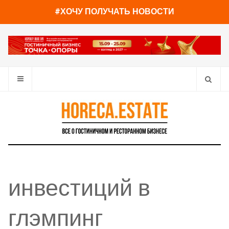
#ХОЧУ ПОЛУЧАТЬ НОВОСТИ
инвестиций в
глэмпинг